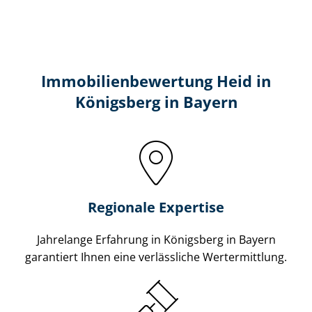
Immobilien­bewertung Heid in
Königsberg in Bayern
Regionale Expertise
Jahrelange Erfahrung in Königsberg in Bayern
garantiert Ihnen eine verlässliche Wertermittlung.