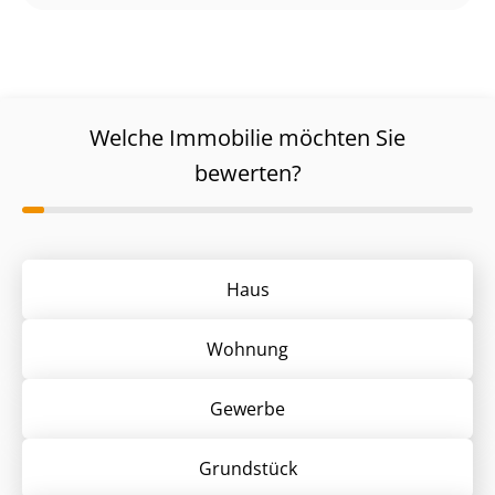
Welche Immobilie möchten Sie
bewerten?
Haus
Wohnung
Gewerbe
Grund­stück