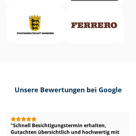
Unsere Bewertungen bei Google
Schnell Be­sich­ti­gungs­ter­min erhalten,
Gutachten übersichtlich und hochwertig mit