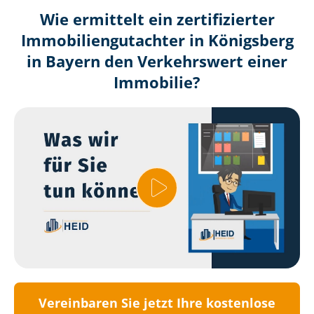
Wie ermittelt ein zertifizierter
Immobilien­gutachter in Königsberg
in Bayern den Verkehrswert einer
Immobilie?
Vereinbaren Sie jetzt Ihre kostenlose