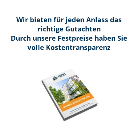
Wir bieten für jeden Anlass das
richtige Gutachten
Durch unsere Festpreise haben Sie
volle Kosten­transparenz