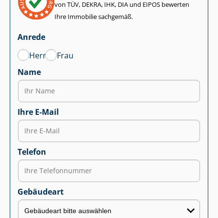
von TÜV, DEKRA, IHK, DIA und EIPOS bewerten
Ihre Immobilie sachgemäß.
Anrede
Herr
Frau
Name
Ihre E-Mail
Telefon
Gebäudeart