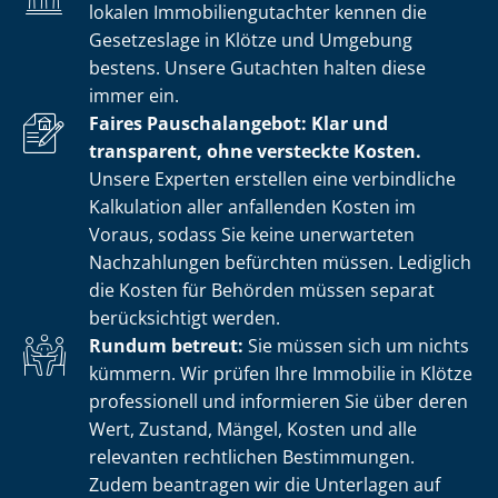
lokalen Im­mo­bi­li­en­gut­ach­ter kennen die
Gesetzeslage in Klötze und Umgebung
bestens. Unsere Gutachten halten diese
immer ein.
Faires Pauschalangebot: Klar und
transparent, ohne versteckte Kosten.
Unsere Experten erstellen eine verbindliche
Kalkulation aller anfallenden Kosten im
Voraus, sodass Sie keine unerwarteten
Nachzahlungen befürchten müssen. Lediglich
die Kosten für Behörden müssen separat
berücksichtigt werden.
Rundum betreut:
Sie müssen sich um nichts
kümmern. Wir prüfen Ihre Immobilie in Klötze
professionell und informieren Sie über deren
Wert, Zustand, Mängel, Kosten und alle
relevanten rechtlichen Bestimmungen.
Zudem beantragen wir die Unterlagen auf