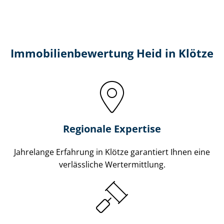
Immobilien­bewertung Heid in Klötze
Regionale Expertise
Jahrelange Erfahrung in Klötze garantiert Ihnen eine
verlässliche Wertermittlung.