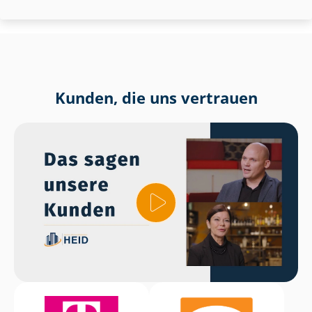
Kunden, die uns vertrauen