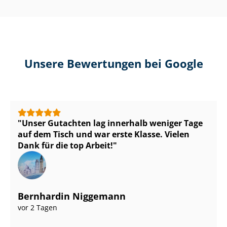
Unsere Bewertungen bei Google
Unser Gutachten lag innerhalb weniger Tage
auf dem Tisch und war erste Klasse. Vielen
Dank für die top Arbeit!
Bernhardin Niggemann
vor 2 Tagen