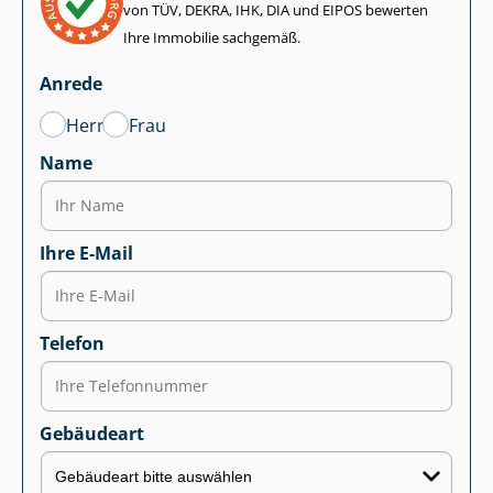
von TÜV, DEKRA, IHK, DIA und EIPOS bewerten
Ihre Immobilie sachgemäß.
Anrede
Herr
Frau
Name
Ihre E-Mail
Telefon
Gebäudeart