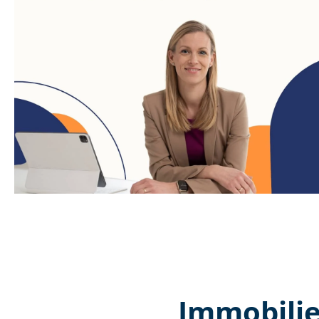
Immobilie