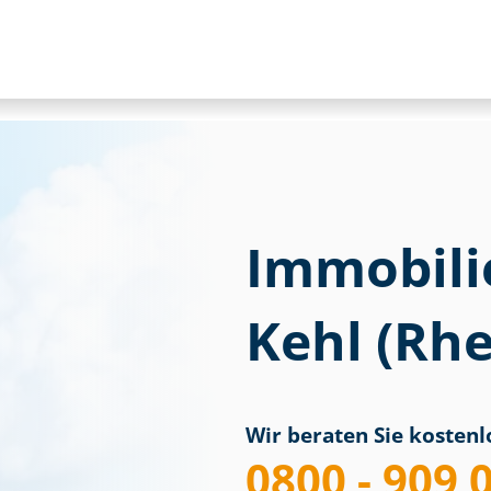
Immobili
Kehl (Rhe
Wir beraten Sie kostenlo
0800 - 909 