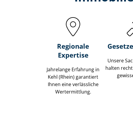
Regionale
Gesetze
Expertise
Unsere Sach
halten recht
Jahrelange Erfahrung in
gewisse
Kehl (Rhein) garantiert
Ihnen eine verlässliche
Wertermittlung.