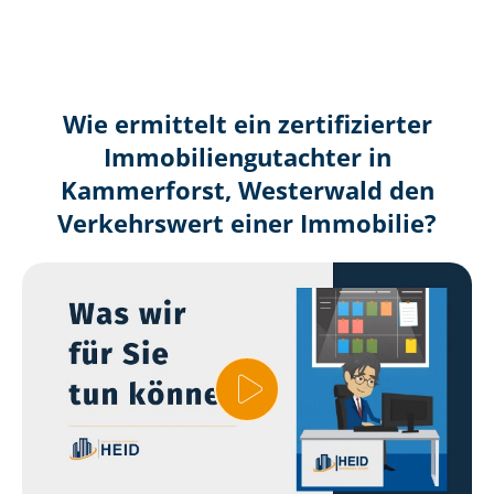
Wie ermittelt ein zertifizierter
Immobilien­gutachter in
Kammerforst, Westerwald den
Verkehrswert einer Immobilie?