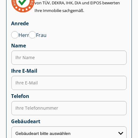
von TÜV, DEKRA, IHK, DIA und EIPOS bewerten
Ihre Immobilie sachgemäß.
Anrede
Herr
Frau
Name
Ihre E-Mail
Telefon
Gebäudeart