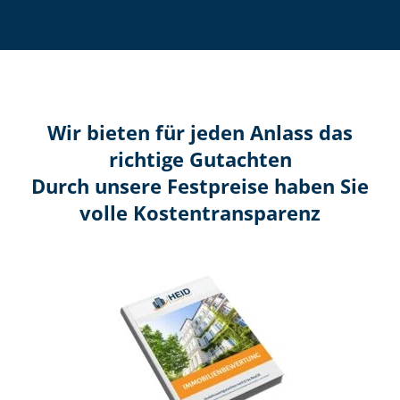
Wir bieten für jeden Anlass das
richtige Gutachten
Durch unsere Festpreise haben Sie
volle Kosten­transparenz