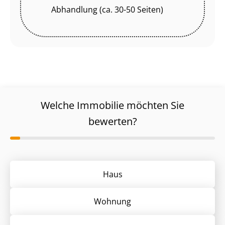
Abhandlung (ca. 30-50 Seiten)
Welche Immobilie möchten Sie
bewerten?
Haus
Wohnung