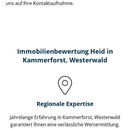
uns auf Ihre Kontaktaufnahme.
Immobilien­bewertung Heid in
Kammerforst, Westerwald
Regionale Expertise
Jahrelange Erfahrung in Kammerforst, Westerwald
garantiert Ihnen eine verlässliche Wertermittlung.