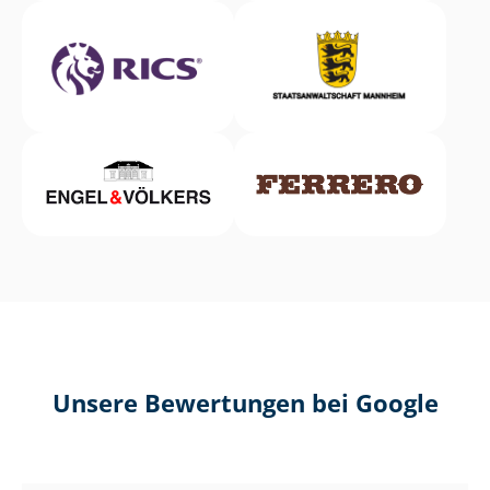
Unsere Bewertungen bei Google