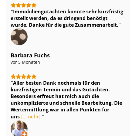
Im­mo­bi­li­en­gut­ach­ten konnte sehr kurzfristig
erstellt werden, da es dringend benötigt
wurde. Danke für die gute Zusammenarbeit.
Barbara Fuchs
vor 5 Monaten
Aller besten Dank nochmals für den
kurzfristigen Termin und das Gutachten.
Besonders erfreut hat mich auch die
unkomplizierte und schnelle Bearbeitung. Die
Wertermittlung war in allen Punkten für
uns
[...mehr]