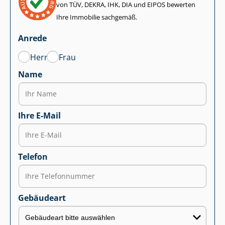
von TÜV, DEKRA, IHK, DIA und EIPOS bewerten
Ihre Immobilie sachgemäß.
Anrede
Herr
Frau
Name
Ihre E-Mail
Telefon
Gebäudeart