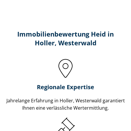
Immobilien­bewertung Heid in
Holler, Westerwald
Regionale Expertise
Jahrelange Erfahrung in Holler, Westerwald garantiert
Ihnen eine verlässliche Wertermittlung.