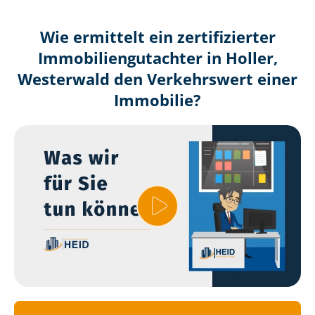
Wie ermittelt ein zertifizierter
Immobilien­gutachter in Holler,
Westerwald den Verkehrswert einer
Immobilie?