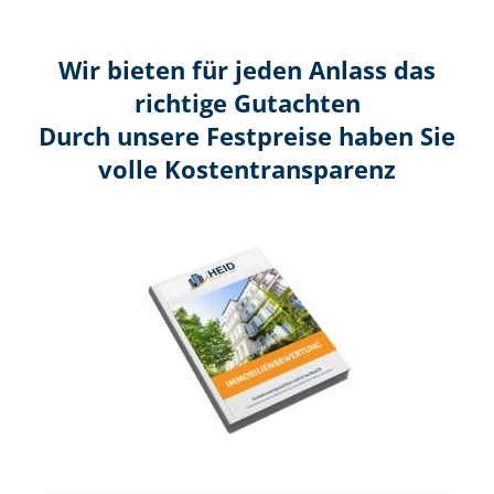
Wir bieten für jeden Anlass das
richtige Gutachten
Durch unsere Festpreise haben Sie
volle Kosten­transparenz