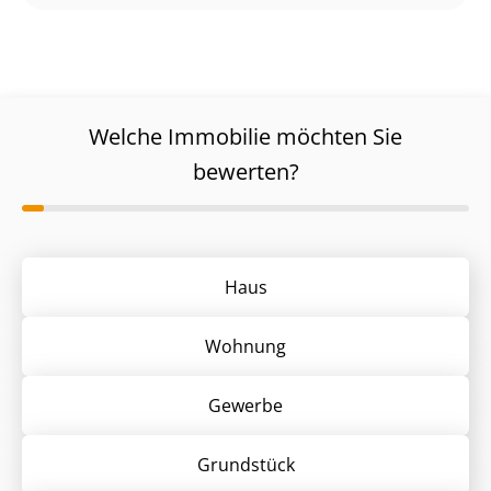
Welche Immobilie möchten Sie
bewerten?
Haus
Wohnung
Gewerbe
Grund­stück