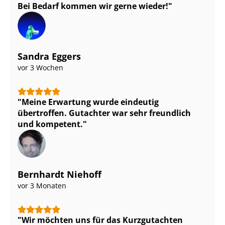
Bei Bedarf kommen wir gerne wieder!
Sandra Eggers
vor 3 Wochen
Meine Erwartung wurde eindeutig
übertroffen. Gutachter war sehr freundlich
und kompetent.
Bernhardt Niehoff
vor 3 Monaten
Wir möchten uns für das Kurzgutachten