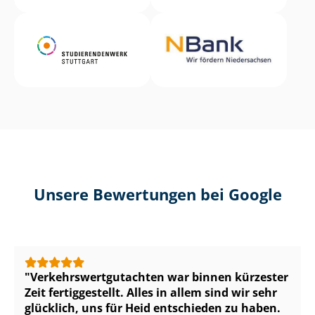
Unsere Bewertungen bei Google
Ver­kehrs­wert­gut­ach­ten war binnen kürzester
Zeit fertiggestellt. Alles in allem sind wir sehr
glücklich, uns für Heid entschieden zu haben.