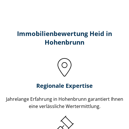
Immobilien­bewertung Heid in
Hohenbrunn
Regionale Expertise
Jahrelange Erfahrung in Hohenbrunn garantiert Ihnen
eine verlässliche Wertermittlung.