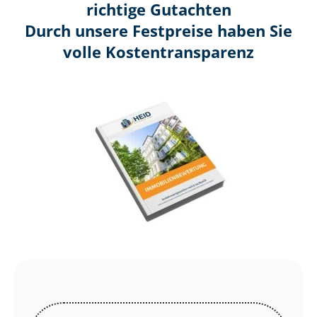
richtige Gutachten
Durch unsere Festpreise haben Sie
volle Kosten­transparenz