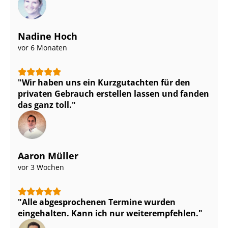
Nadine Hoch
vor 6 Monaten
Wir haben uns ein Kurzgutachten für den
privaten Gebrauch erstellen lassen und fanden
das ganz toll.
Aaron Müller
vor 3 Wochen
Alle abgesprochenen Termine wurden
eingehalten. Kann ich nur weiterempfehlen.