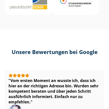
Unsere Bewertungen bei Google
Vom ersten Moment an wusste ich, dass ich
hier an der richtigen Adresse bin. Wurden sehr
kompetent beraten und über jeden Schritt
ausführlich informiert. Einfach nur zu
empfehlen.