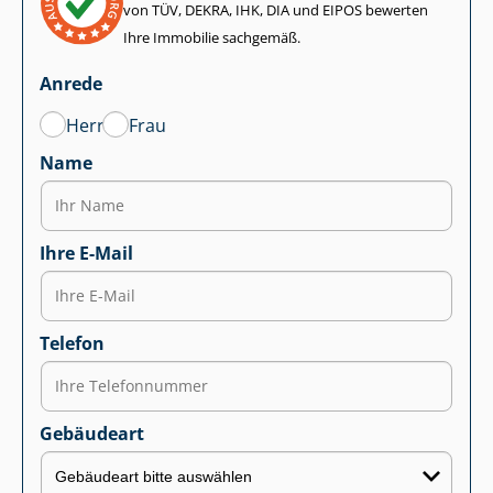
von TÜV, DEKRA, IHK, DIA und EIPOS bewerten
Ihre Immobilie sachgemäß.
Anrede
Herr
Frau
Name
Ihre E-Mail
Telefon
Gebäudeart