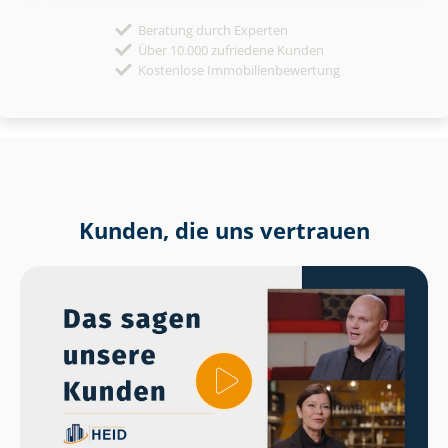
Beratung durch Experten
Über 10.000 zufriedene Kunden
Kostenlose Immobilienbewertung
Kunden, die uns vertrauen