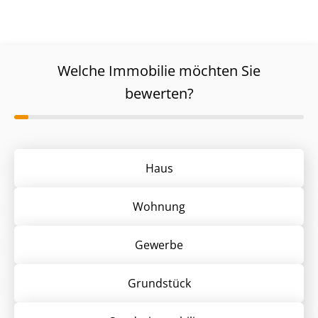
Welche Immobilie möchten Sie
bewerten?
Haus
Wohnung
Gewerbe
Grund­stück