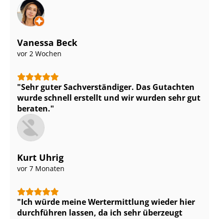
Vanessa Beck
vor 2 Wochen
Sehr guter Sach­ver­stän­di­ger. Das Gutachten
wurde schnell erstellt und wir wurden sehr gut
beraten.
Kurt Uhrig
vor 7 Monaten
Ich würde meine Wertermittlung wieder hier
durchführen lassen, da ich sehr überzeugt