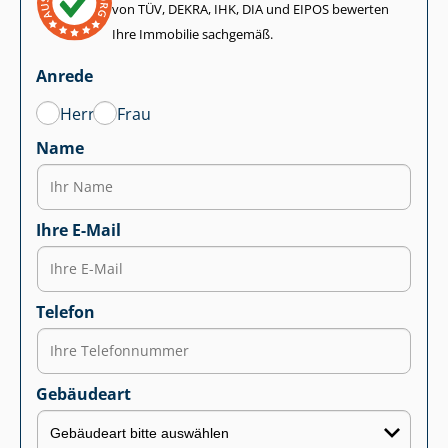
von TÜV, DEKRA, IHK, DIA und EIPOS bewerten
Ihre Immobilie sachgemäß.
Anrede
Herr
Frau
Name
Ihre E-Mail
Telefon
Gebäudeart