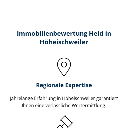
Immobilien­bewertung Heid in
Höheischweiler
Regionale Expertise
Jahrelange Erfahrung in Höheischweiler garantiert
Ihnen eine verlässliche Wertermittlung.