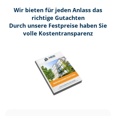
Wir bieten für jeden Anlass das
richtige Gutachten
Durch unsere Festpreise haben Sie
volle Kosten­transparenz