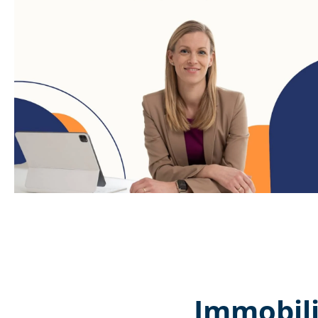
Immobili