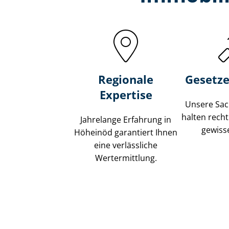
Regionale
Gesetze
Expertise
Unsere Sach
halten recht
Jahrelange Erfahrung in
gewisse
Höheinöd garantiert Ihnen
eine verlässliche
Wertermittlung.