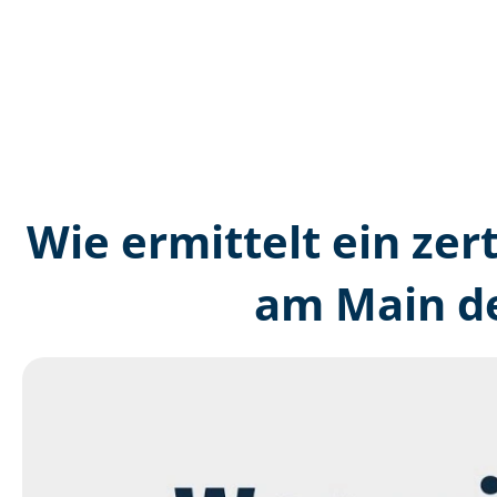
Wie ermittelt ein zer
am Main de