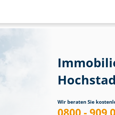
Immobili
Hochstad
Wir beraten Sie kostenlo
0800 - 909 