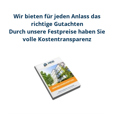
Wir bieten für jeden Anlass das
richtige Gutachten
Durch unsere Festpreise haben Sie
volle Kosten­transparenz