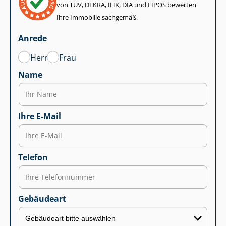
von TÜV, DEKRA, IHK, DIA und EIPOS bewerten
Ihre Immobilie sachgemäß.
Anrede
Herr
Frau
Name
Ihre E-Mail
Telefon
Gebäudeart