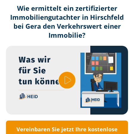
Wie ermittelt ein zertifizierter
Immobilien­gutachter in Hirschfeld
bei Gera den Verkehrswert einer
Immobilie?
Vereinbaren Sie jetzt Ihre kostenlose