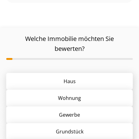
Welche Immobilie möchten Sie
bewerten?
Haus
Wohnung
Gewerbe
Grund­stück