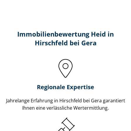
Immobilien­bewertung Heid in
Hirschfeld bei Gera
Regionale Expertise
Jahrelange Erfahrung in Hirschfeld bei Gera garantiert
Ihnen eine verlässliche Wertermittlung.