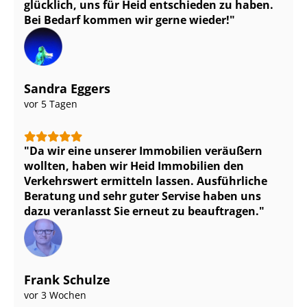
glücklich, uns für Heid entschieden zu haben.
Bei Bedarf kommen wir gerne wieder!
Sandra Eggers
vor 5 Tagen
Da wir eine unserer Immobilien veräußern
wollten, haben wir Heid Immobilien den
Verkehrswert ermitteln lassen. Ausführliche
Beratung und sehr guter Servise haben uns
dazu veranlasst Sie erneut zu beauftragen.
Frank Schulze
vor 3 Wochen