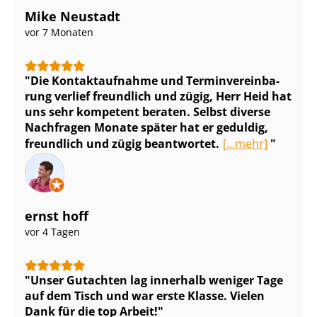
Mike Neustadt
vor 7 Monaten
Die Kontaktaufnahme und Ter­min­ver­ein­ba­
rung verlief freundlich und zügig, Herr Heid hat
uns sehr kompetent beraten. Selbst diverse
Nachfragen Monate später hat er geduldig,
freundlich und zügig beantwortet.
[...mehr]
ernst hoff
vor 4 Tagen
Unser Gutachten lag innerhalb weniger Tage
auf dem Tisch und war erste Klasse. Vielen
Dank für die top Arbeit!