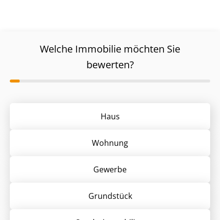
Welche Immobilie möchten Sie
bewerten?
Haus
Wohnung
Gewerbe
Grund­stück