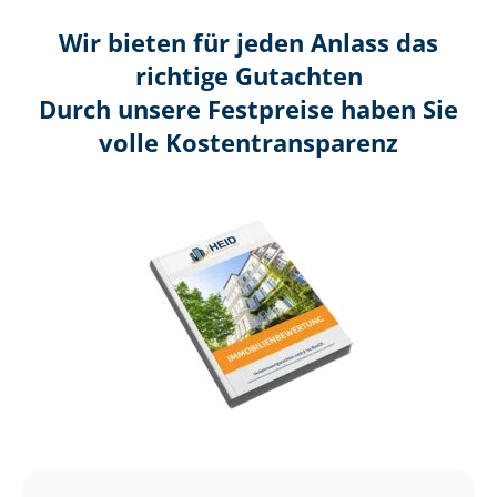
Wir bieten für jeden Anlass das
richtige Gutachten
Durch unsere Festpreise haben Sie
volle Kosten­transparenz