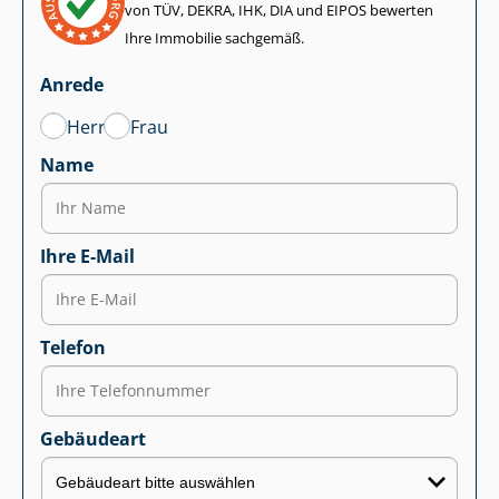
von TÜV, DEKRA, IHK, DIA und EIPOS bewerten
Ihre Immobilie sachgemäß.
Anrede
Herr
Frau
Name
Ihre E-Mail
Telefon
Gebäudeart