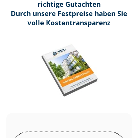
richtige Gutachten
Durch unsere Festpreise haben Sie
volle Kosten­transparenz