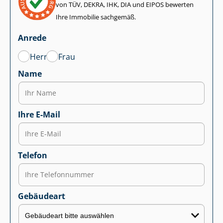
von TÜV, DEKRA, IHK, DIA und EIPOS bewerten
Ihre Immobilie sachgemäß.
Anrede
Herr
Frau
Name
Ihre E-Mail
Telefon
Gebäudeart