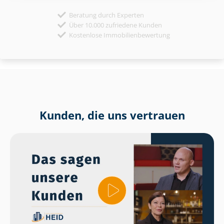
Beratung durch Experten
Über 10.000 zufriedene Kunden
Kostenlose Immobilienbewertung
Kunden, die uns vertrauen