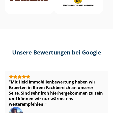
Unsere Bewertungen bei Google
Mit Heid Im­mo­bi­li­en­be­wer­tung haben wir
Experten in Ihrem Fachbereich an unserer
Seite. Sind sehr froh hierhergekommen zu sein
und können wir nur wärmstens
weiterempfehlen.