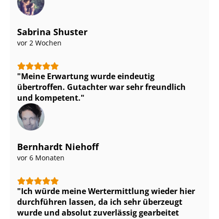
Sabrina Shuster
vor 2 Wochen
Meine Erwartung wurde eindeutig
übertroffen. Gutachter war sehr freundlich
und kompetent.
Bernhardt Niehoff
vor 6 Monaten
Ich würde meine Wertermittlung wieder hier
durchführen lassen, da ich sehr überzeugt
wurde und absolut zuverlässig gearbeitet