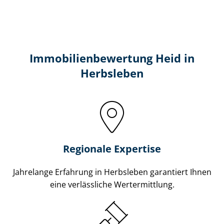
Immobilien­bewertung Heid in
Herbsleben
Regionale Expertise
Jahrelange Erfahrung in Herbsleben garantiert Ihnen
eine verlässliche Wertermittlung.