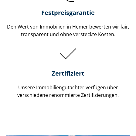
Festpreis​garantie
Den Wert von Immobilien in Hemer bewerten wir fair,
transparent und ohne versteckte Kosten.
Zertifiziert
Unsere Immobilien­gutachter verfügen über
verschiedene renommierte Zer­ti­fi­zie­run­gen.