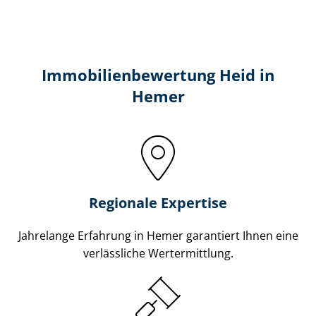
Immobilien­bewertung Heid in
Hemer
Regionale Expertise
Jahrelange Erfahrung in Hemer garantiert Ihnen eine
verlässliche Wertermittlung.