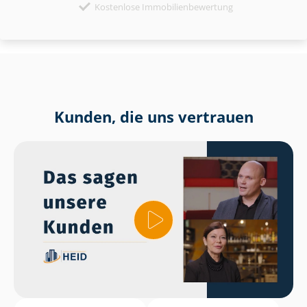
Kostenlose Immobilienbewertung
Kunden, die uns vertrauen