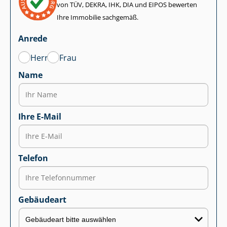
von TÜV, DEKRA, IHK, DIA und EIPOS bewerten
Ihre Immobilie sachgemäß.
Anrede
Herr
Frau
Name
Ihre E-Mail
Telefon
Gebäudeart