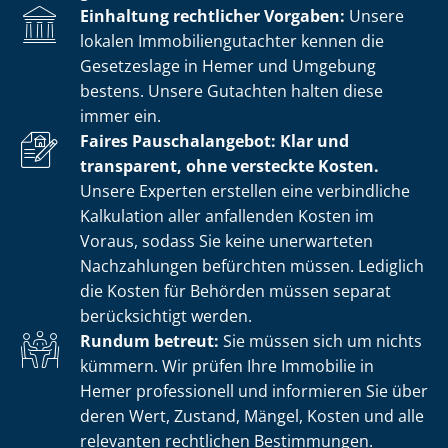
Einhaltung rechtlicher Vorgaben:
Unsere
lokalen Im­mo­bi­li­en­gut­ach­ter kennen die
Gesetzeslage in Hemer und Umgebung
bestens. Unsere Gutachten halten diese
immer ein.
Faires Pauschalangebot: Klar und
transparent, ohne versteckte Kosten.
Unsere Experten erstellen eine verbindliche
Kalkulation aller anfallenden Kosten im
Voraus, sodass Sie keine unerwarteten
Nachzahlungen befürchten müssen. Lediglich
die Kosten für Behörden müssen separat
berücksichtigt werden.
Rundum betreut:
Sie müssen sich um nichts
kümmern. Wir prüfen Ihre Immobilie in
Hemer professionell und informieren Sie über
deren Wert, Zustand, Mängel, Kosten und alle
relevanten rechtlichen Bestimmungen.