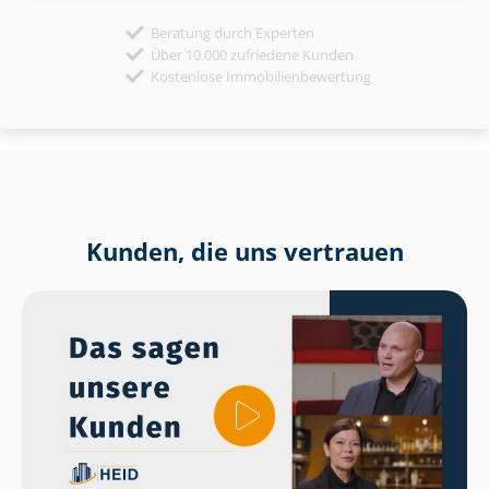
Beratung durch Experten
Über 10.000 zufriedene Kunden
Kostenlose Immobilienbewertung
Kunden, die uns vertrauen