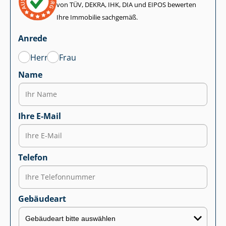
von TÜV, DEKRA, IHK, DIA und EIPOS bewerten
Ihre Immobilie sachgemäß.
Anrede
Herr
Frau
Name
Ihre E-Mail
Telefon
Gebäudeart