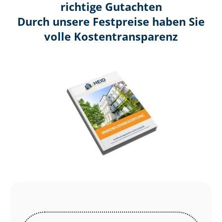
richtige Gutachten
Durch unsere Festpreise haben Sie
volle Kosten­transparenz