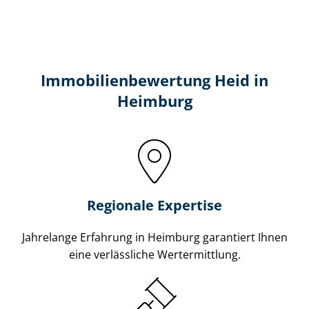
Immobilien­bewertung Heid in
Heimburg
Regionale Expertise
Jahrelange Erfahrung in Heimburg garantiert Ihnen
eine verlässliche Wertermittlung.