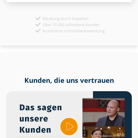
Beratung durch Experten
Über 10.000 zufriedene Kunden
Kostenlose Immobilienbewertung
Kunden, die uns vertrauen