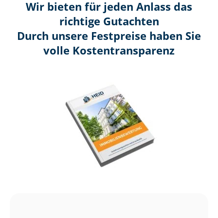
Wir bieten für jeden Anlass das
richtige Gutachten
Durch unsere Festpreise haben Sie
volle Kosten­transparenz