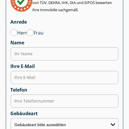
von TÜV, DEKRA, IHK, DIA und EIPOS bewerten
Ihre Immobilie sachgemäß.
Anrede
Herr
Frau
Name
Ihre E-Mail
Telefon
Gebäudeart