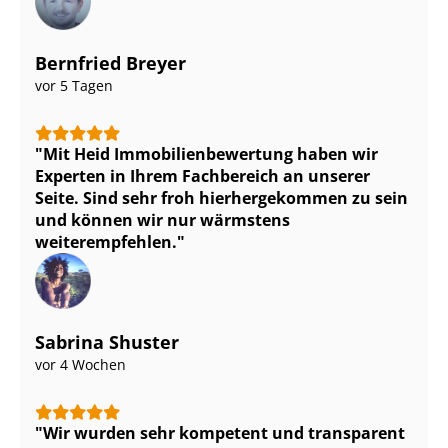
Bernfried Breyer
vor 5 Tagen
Mit Heid Im­mo­bi­li­en­be­wer­tung haben wir
Experten in Ihrem Fachbereich an unserer
Seite. Sind sehr froh hierhergekommen zu sein
und können wir nur wärmstens
weiterempfehlen.
Sabrina Shuster
vor 4 Wochen
Wir wurden sehr kompetent und transparent