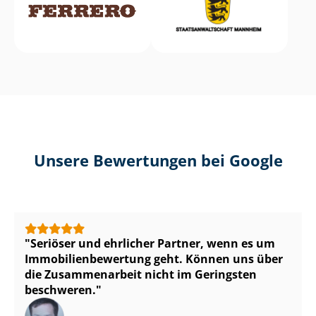
Unsere Bewertungen bei Google
Seriöser und ehrlicher Partner, wenn es um
Im­mo­bi­li­en­be­wer­tung geht. Können uns über
die Zusammenarbeit nicht im Geringsten
beschweren.