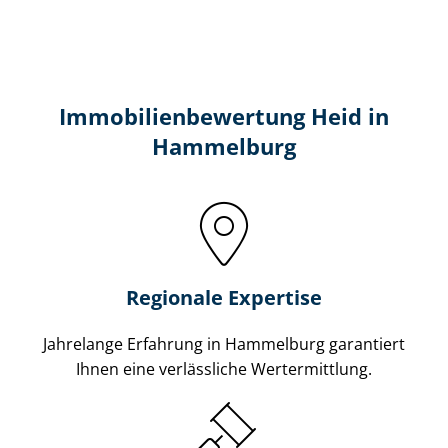
Immobilien­bewertung Heid in
Hammelburg
Regionale Expertise
Jahrelange Erfahrung in Hammelburg garantiert
Ihnen eine verlässliche Wertermittlung.