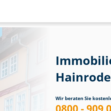
Immobili
Hainrode 
Wir beraten Sie kostenlo
0800 - 909 