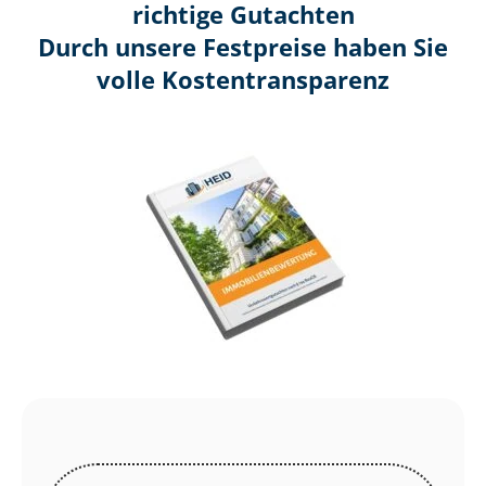
richtige Gutachten
Durch unsere Festpreise haben Sie
volle Kosten­transparenz