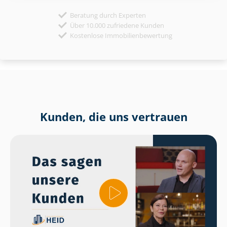
Beratung durch Experten
Über 10.000 zufriedene Kunden
Kostenlose Immobilienbewertung
Kunden, die uns vertrauen