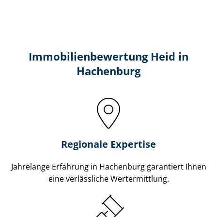
Immobilien­bewertung Heid in
Hachenburg
Regionale Expertise
Jahrelange Erfahrung in Hachenburg garantiert Ihnen
eine verlässliche Wertermittlung.