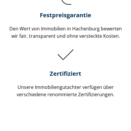
Festpreis​garantie
Den Wert von Immobilien in Hachenburg bewerten
wir fair, transparent und ohne versteckte Kosten.
Zertifiziert
Unsere Immobilien­gutachter verfügen über
verschiedene renommierte Zer­ti­fi­zie­run­gen.