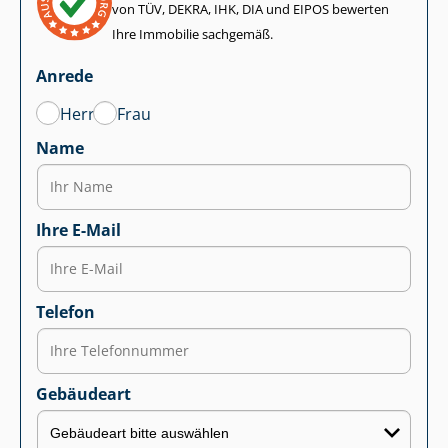
von TÜV, DEKRA, IHK, DIA und EIPOS bewerten
Ihre Immobilie sachgemäß.
Anrede
Herr
Frau
Name
Ihre E-Mail
Telefon
Gebäudeart