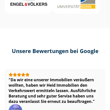
Unsere Bewertungen bei Google
Da wir eine unserer Immobilien veräußern
wollten, haben wir Heid Immobilien den
Verkehrswert ermitteln lassen. Ausführliche
Beratung und sehr guter Servise haben uns
dazu veranlasst Sie erneut zu beauftragen.