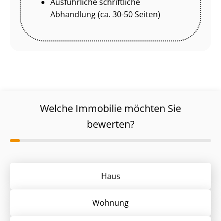
Ausführliche schriftliche
Abhandlung (ca. 30-50 Seiten)
Welche Immobilie möchten Sie
bewerten?
Haus
Wohnung