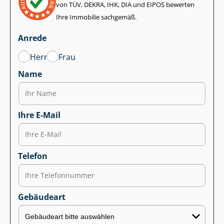
von TÜV, DEKRA, IHK, DIA und EIPOS bewerten
Ihre Immobilie sachgemäß.
Anrede
Herr
Frau
Name
Ihre E-Mail
Telefon
Gebäudeart