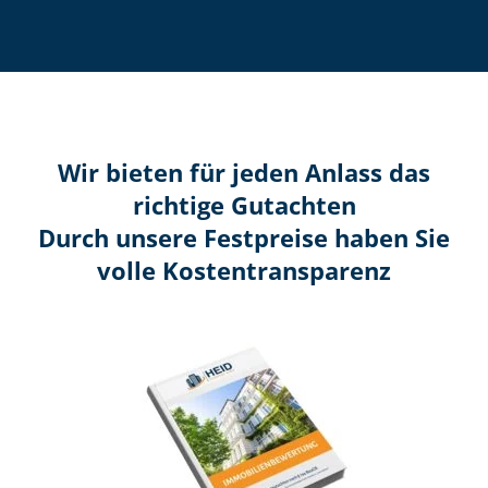
Wir bieten für jeden Anlass das
richtige Gutachten
Durch unsere Festpreise haben Sie
volle Kosten­transparenz