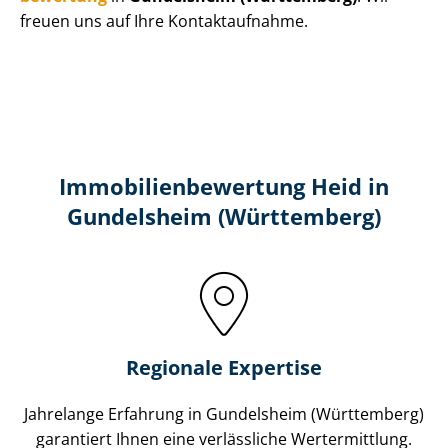
freuen uns auf Ihre Kontaktaufnahme.
Immobilien­bewertung Heid in
Gundelsheim (Württemberg)
Regionale Expertise
Jahrelange Erfahrung in Gundelsheim (Württemberg)
garantiert Ihnen eine verlässliche Wertermittlung.