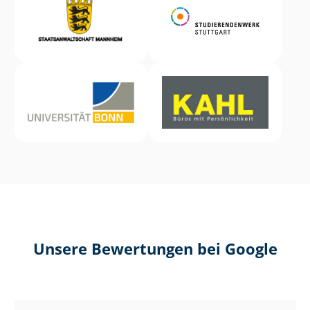
Unsere Bewertungen bei Google