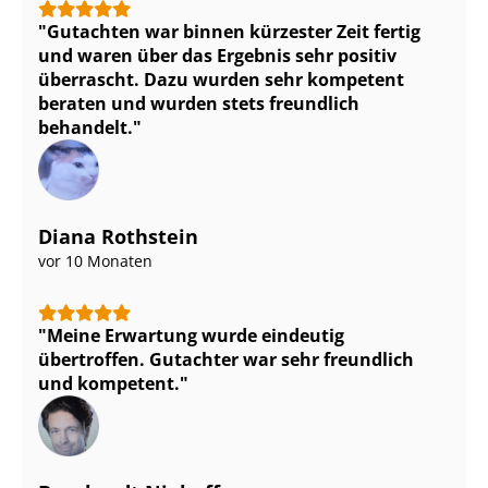
Gutachten war binnen kürzester Zeit fertig
und waren über das Ergebnis sehr positiv
überrascht. Dazu wurden sehr kompetent
beraten und wurden stets freundlich
behandelt.
Diana Rothstein
vor 10 Monaten
Meine Erwartung wurde eindeutig
übertroffen. Gutachter war sehr freundlich
und kompetent.