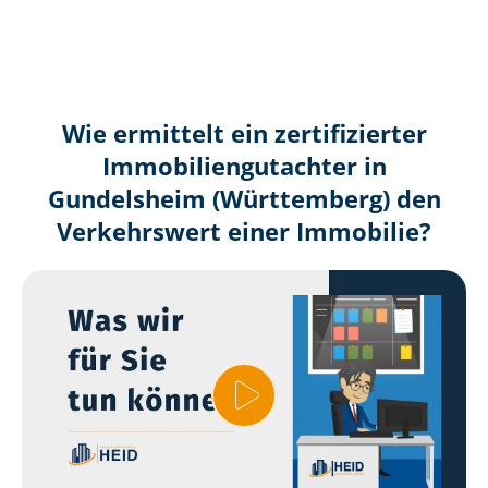
Wie ermittelt ein zertifizierter
Immobilien­gutachter in
Gundelsheim (Württemberg) den
Verkehrswert einer Immobilie?