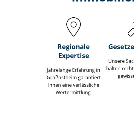
Regionale
Gesetze
Expertise
Unsere Sach
halten recht
Jahrelange Erfahrung in
gewisse
Großostheim garantiert
Ihnen eine verlässliche
Wertermittlung.