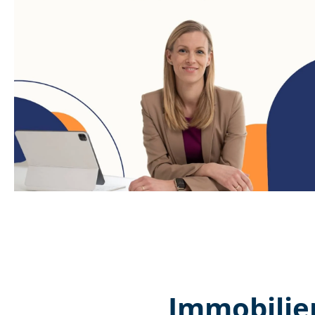
Immobilie