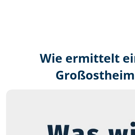
Wie ermittelt ei
Großostheim 