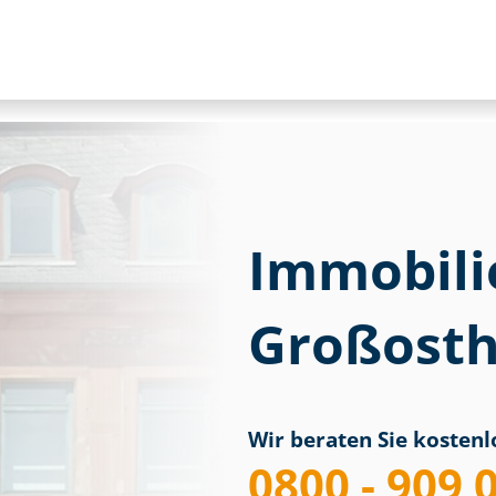
Immobili
Großost
Wir beraten Sie kostenlo
0800 - 909 