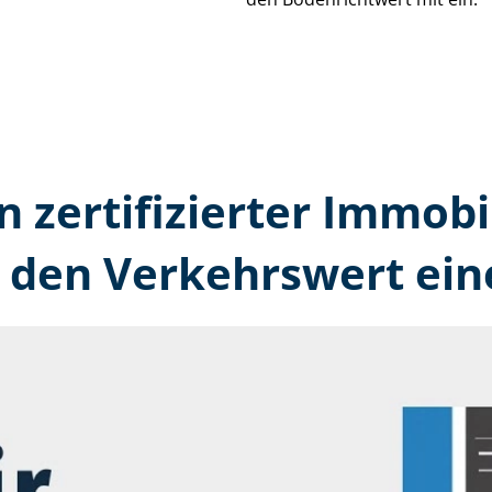
n zertifizierter Immobi
den Verkehrswert ein