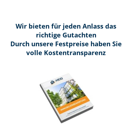
Wir bieten für jeden Anlass das
richtige Gutachten
Durch unsere Festpreise haben Sie
volle Kosten­transparenz