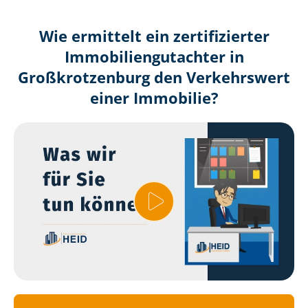
Wie ermittelt ein zertifizierter
Immobilien­gutachter in
Großkrotzenburg den Verkehrswert
einer Immobilie?