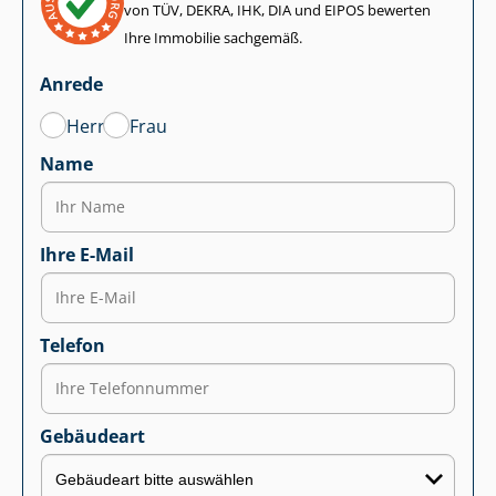
von TÜV, DEKRA, IHK, DIA und EIPOS bewerten
Ihre Immobilie sachgemäß.
Anrede
Herr
Frau
Name
Ihre E-Mail
Telefon
Gebäudeart