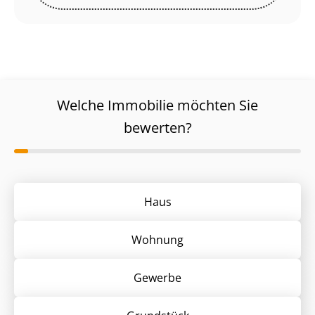
Welche Immobilie möchten Sie
bewerten?
Haus
Wohnung
Gewerbe