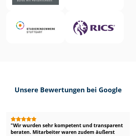
Unsere Bewertungen bei Google
Wir wurden sehr kompetent und transparent
beraten. Mitarbeiter waren zudem äußerst