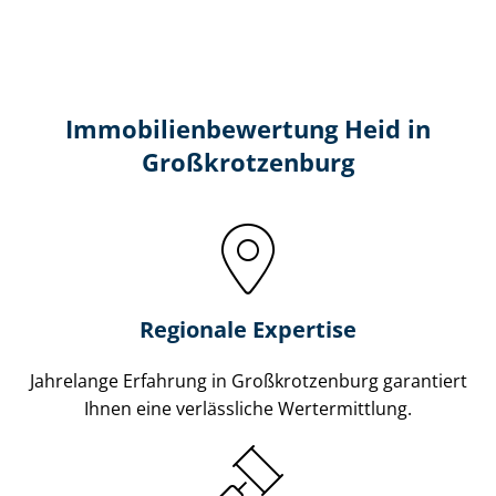
Immobilien­bewertung Heid in
Großkrotzenburg
Regionale Expertise
Jahrelange Erfahrung in Großkrotzenburg garantiert
Ihnen eine verlässliche Wertermittlung.