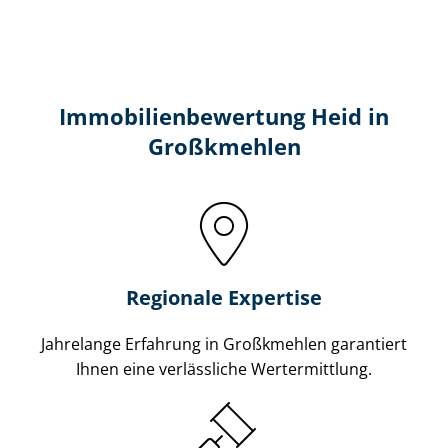
Immobilien­bewertung Heid in
Großkmehlen
Regionale Expertise
Jahrelange Erfahrung in Großkmehlen garantiert
Ihnen eine verlässliche Wertermittlung.