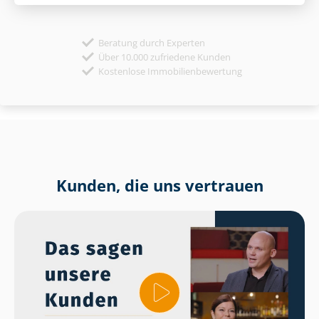
Beratung durch Experten
Über 10.000 zufriedene Kunden
Kostenlose Immobilienbewertung
Kunden, die uns vertrauen