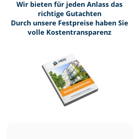
Wir bieten für jeden Anlass das
richtige Gutachten
Durch unsere Festpreise haben Sie
volle Kosten­transparenz