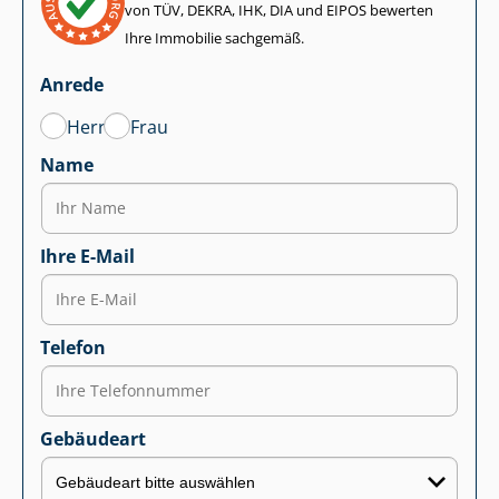
von TÜV, DEKRA, IHK, DIA und EIPOS bewerten
Ihre Immobilie sachgemäß.
Anrede
Herr
Frau
Name
Ihre E-Mail
Telefon
Gebäudeart