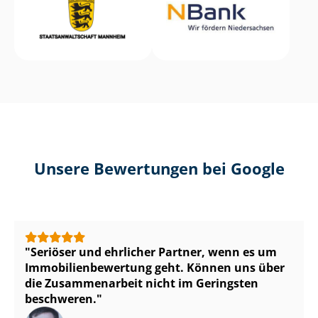
Unsere Bewertungen bei Google
Seriöser und ehrlicher Partner, wenn es um
Im­mo­bi­li­en­be­wer­tung geht. Können uns über
die Zusammenarbeit nicht im Geringsten
beschweren.