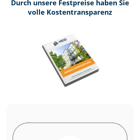
Durch unsere Festpreise haben Sie
volle Kosten­transparenz