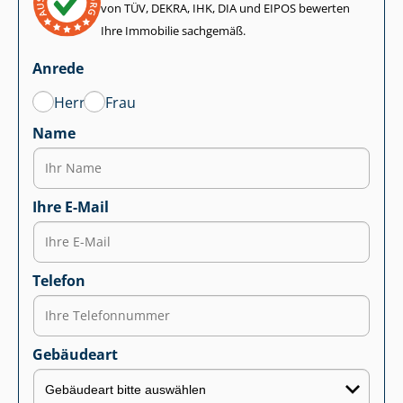
von TÜV, DEKRA, IHK, DIA und EIPOS bewerten
Ihre Immobilie sachgemäß.
Anrede
Herr
Frau
Name
Ihre E-Mail
Telefon
Gebäudeart