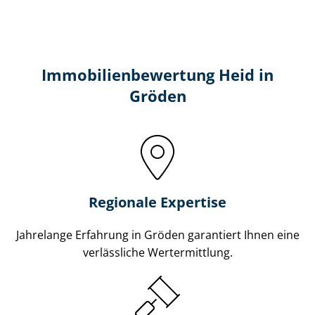
Immobilien­bewertung Heid in
Gröden
Regionale Expertise
Jahrelange Erfahrung in Gröden garantiert Ihnen eine
verlässliche Wertermittlung.