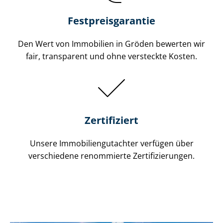
Festpreis​garantie
Den Wert von Immobilien in Gröden bewerten wir
fair, transparent und ohne versteckte Kosten.
Zertifiziert
Unsere Immobilien­gutachter verfügen über
verschiedene renommierte Zer­ti­fi­zie­run­gen.