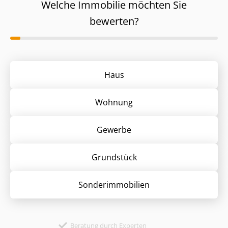
Welche Immobilie möchten Sie
bewerten?
Haus
Wohnung
Gewerbe
Grund­stück
Sonder­immobilien
Beratung durch Experten