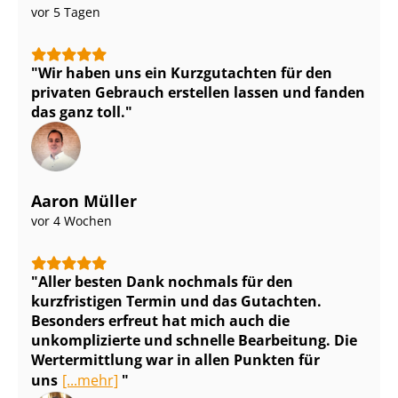
vor 5 Tagen
Wir haben uns ein Kurzgutachten für den
privaten Gebrauch erstellen lassen und fanden
das ganz toll.
Aaron Müller
vor 4 Wochen
Aller besten Dank nochmals für den
kurzfristigen Termin und das Gutachten.
Besonders erfreut hat mich auch die
unkomplizierte und schnelle Bearbeitung. Die
Wertermittlung war in allen Punkten für
uns
[...mehr]