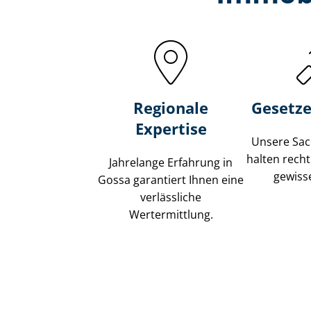
Regionale
Gesetze
Expertise
Unsere Sach
halten recht
Jahrelange Erfahrung in
gewisse
Gossa garantiert Ihnen eine
verlässliche
Wertermittlung.