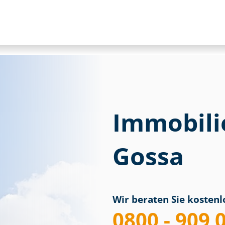
Immobili
Gossa
Wir beraten Sie kostenlo
0800 - 909 