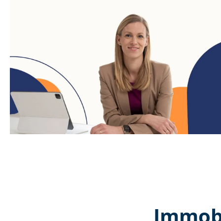
Immobi