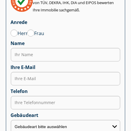
von TÜV, DEKRA, IHK, DIA und EIPOS bewerten
Ihre Immobilie sachgemäß.
Anrede
Herr
Frau
Name
Ihre E-Mail
Telefon
Gebäudeart