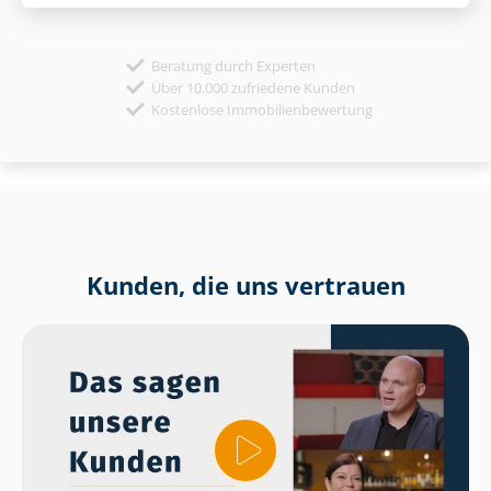
Beratung durch Experten
Über 10.000 zufriedene Kunden
Kostenlose Immobilienbewertung
Kunden, die uns vertrauen