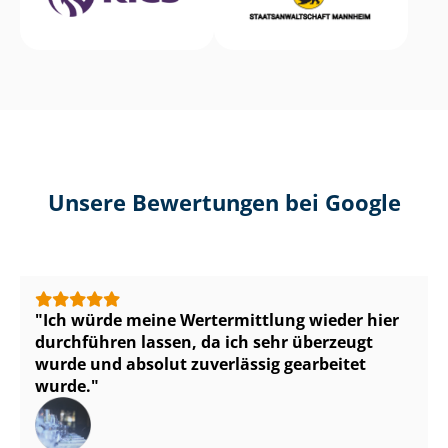
Unsere Bewertungen bei Google
Ich würde meine Wertermittlung wieder hier
durchführen lassen, da ich sehr überzeugt
wurde und absolut zuverlässig gearbeitet
wurde.