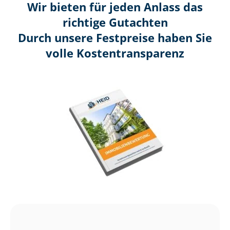
Wir bieten für jeden Anlass das
richtige Gutachten
Durch unsere Festpreise haben Sie
volle Kosten­transparenz