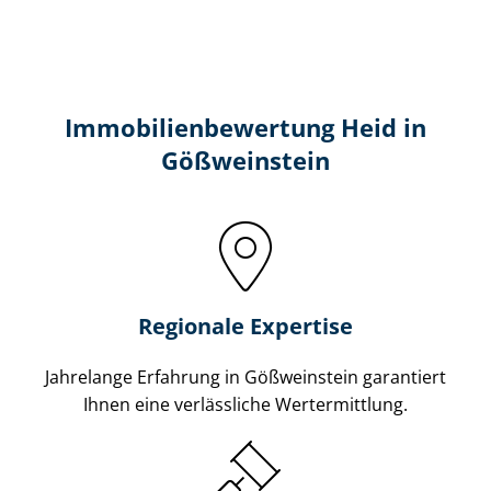
Immobilien­bewertung Heid in
Gößweinstein
Regionale Expertise
Jahrelange Erfahrung in Gößweinstein garantiert
Ihnen eine verlässliche Wertermittlung.