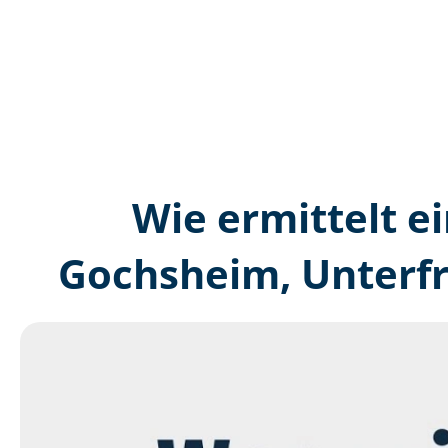
Wie ermittelt ei
Gochsheim, Unterfr