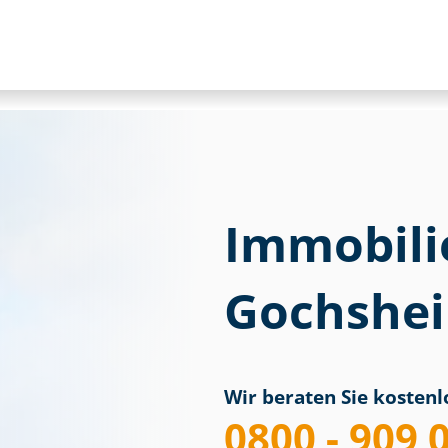
Immobili
Gochshei
Wir beraten Sie kostenlo
0800 - 909 