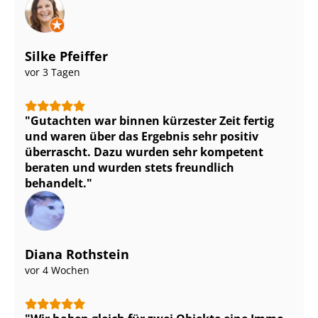
Silke Pfeiffer
vor 3 Tagen
Gutachten war binnen kürzester Zeit fertig
und waren über das Ergebnis sehr positiv
überrascht. Dazu wurden sehr kompetent
beraten und wurden stets freundlich
behandelt.
Diana Rothstein
vor 4 Wochen