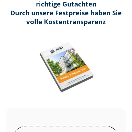
richtige Gutachten
Durch unsere Festpreise haben Sie
volle Kosten­transparenz