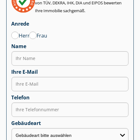
von TÜV, DEKRA, IHK, DIA und EIPOS bewerten
Ihre Immobilie sachgemäß.
Anrede
Herr
Frau
Name
Ihre E-Mail
Telefon
Gebäudeart