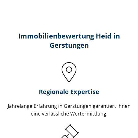
Immobilien­bewertung Heid in
Gerstungen
Regionale Expertise
Jahrelange Erfahrung in Gerstungen garantiert Ihnen
eine verlässliche Wertermittlung.