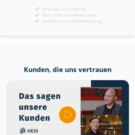
Beratung durch Experten
Über 10.000 zufriedene Kunden
Kostenlose Immobilienbewertung
Kunden, die uns vertrauen