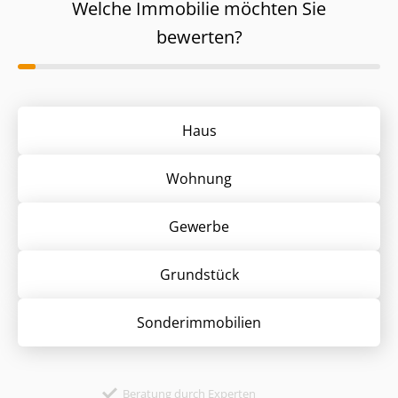
Welche Immobilie möchten Sie
bewerten?
Haus
Wohnung
Gewerbe
Grund­stück
Sonder­immobilien
Beratung durch Experten