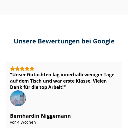
Unsere Bewertungen bei Google
Unser Gutachten lag innerhalb weniger Tage
auf dem Tisch und war erste Klasse. Vielen
Dank für die top Arbeit!
Bernhardin Niggemann
vor 4 Wochen