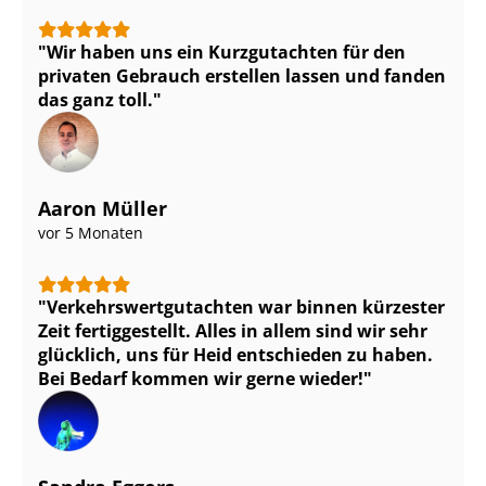
Wir haben uns ein Kurzgutachten für den
privaten Gebrauch erstellen lassen und fanden
das ganz toll.
Aaron Müller
vor 5 Monaten
Ver­kehrs­wert­gut­ach­ten war binnen kürzester
Zeit fertiggestellt. Alles in allem sind wir sehr
glücklich, uns für Heid entschieden zu haben.
Bei Bedarf kommen wir gerne wieder!