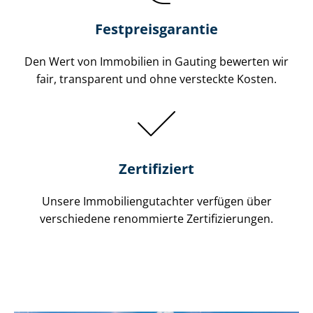
Festpreis​garantie
Den Wert von Immobilien in Gauting bewerten wir
fair, transparent und ohne versteckte Kosten.
Zertifiziert
Unsere Immobilien­gutachter verfügen über
verschiedene renommierte Zer­ti­fi­zie­run­gen.