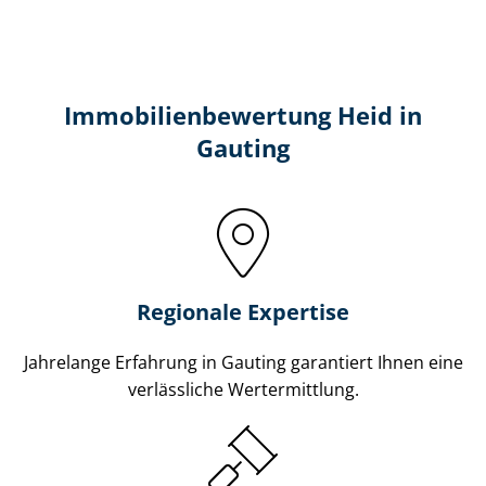
Immobilien­bewertung Heid in
Gauting
Regionale Expertise
Jahrelange Erfahrung in Gauting garantiert Ihnen eine
verlässliche Wertermittlung.