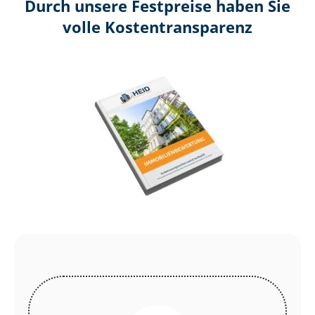
Durch unsere Festpreise haben Sie
volle Kosten­transparenz