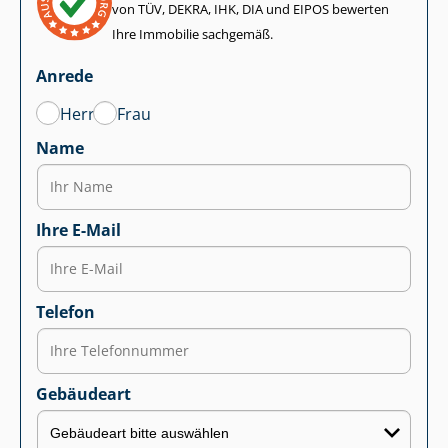
von TÜV, DEKRA, IHK, DIA und EIPOS bewerten
Ihre Immobilie sachgemäß.
Anrede
Herr
Frau
Name
Ihre E-Mail
Telefon
Gebäudeart