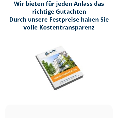
Wir bieten für jeden Anlass das
richtige Gutachten
Durch unsere Festpreise haben Sie
volle Kosten­transparenz