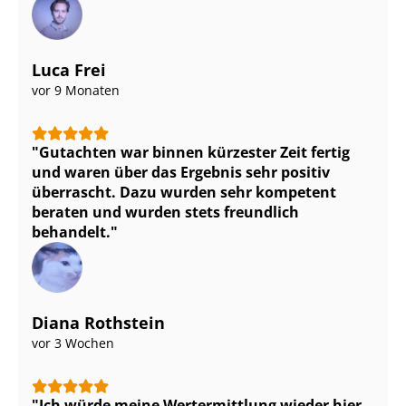
Luca Frei
vor 9 Monaten
Gutachten war binnen kürzester Zeit fertig
und waren über das Ergebnis sehr positiv
überrascht. Dazu wurden sehr kompetent
beraten und wurden stets freundlich
behandelt.
Diana Rothstein
vor 3 Wochen
Ich würde meine Wertermittlung wieder hier