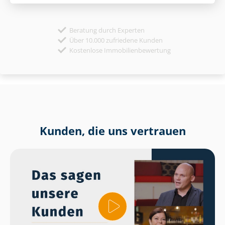
Beratung durch Experten
Über 10.000 zufriedene Kunden
Kostenlose Immobilienbewertung
Kunden, die uns vertrauen