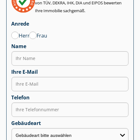
von TÜV, DEKRA, IHK, DIA und EIPOS bewerten
Ihre Immobilie sachgemäß.
Anrede
Herr
Frau
Name
Ihre E-Mail
Telefon
Gebäudeart