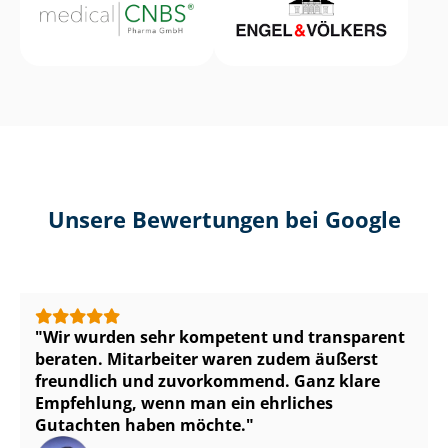
Unsere Bewertungen bei Google
Wir wurden sehr kompetent und transparent
beraten. Mitarbeiter waren zudem äußerst
freundlich und zuvorkommend. Ganz klare
Empfehlung, wenn man ein ehrliches
Gutachten haben möchte.