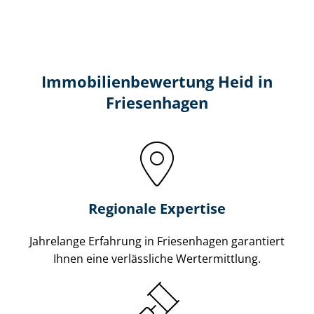
Immobilien­bewertung Heid in
Friesenhagen
Regionale Expertise
Jahrelange Erfahrung in Friesenhagen garantiert
Ihnen eine verlässliche Wertermittlung.