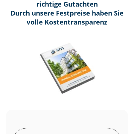
richtige Gutachten
Durch unsere Festpreise haben Sie
volle Kosten­transparenz