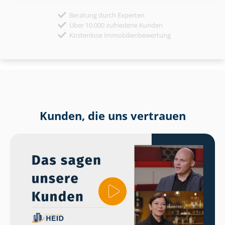
Beratung durch Experten
Über 10.000 zufriedene Kunden
Kostenlose Immobilienbewertung
Kunden, die uns vertrauen