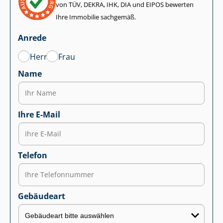
von TÜV, DEKRA, IHK, DIA und EIPOS bewerten
Ihre Immobilie sachgemäß.
Anrede
Herr
Frau
Name
Ihre E-Mail
Telefon
Gebäudeart