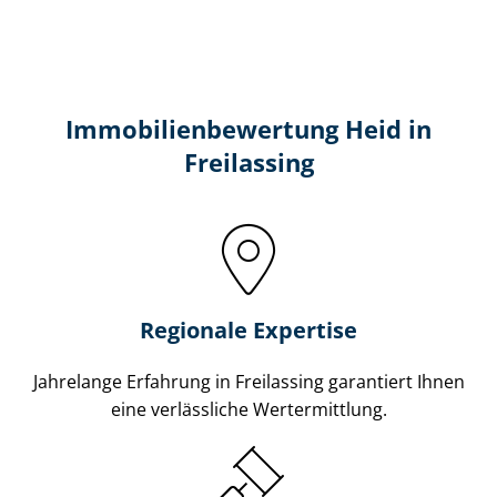
Immobilien­bewertung Heid in
Freilassing
Regionale Expertise
Jahrelange Erfahrung in Freilassing garantiert Ihnen
eine verlässliche Wertermittlung.