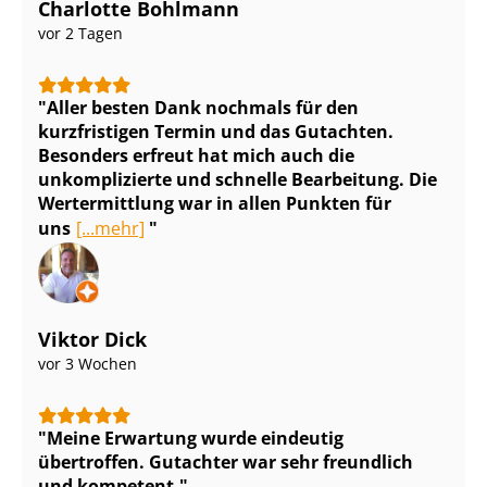
Charlotte Bohlmann
vor 2 Tagen
Aller besten Dank nochmals für den
kurzfristigen Termin und das Gutachten.
Besonders erfreut hat mich auch die
unkomplizierte und schnelle Bearbeitung. Die
Wertermittlung war in allen Punkten für
uns
[...mehr]
Viktor Dick
vor 3 Wochen
Meine Erwartung wurde eindeutig
übertroffen. Gutachter war sehr freundlich
und kompetent.