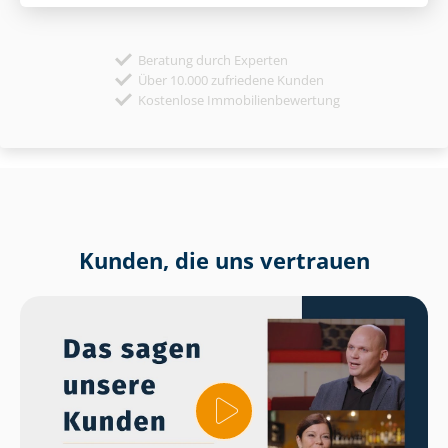
Beratung durch Experten
Über 10.000 zufriedene Kunden
Kostenlose Immobilienbewertung
Kunden, die uns vertrauen