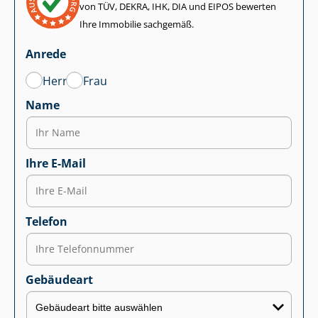
von TÜV, DEKRA, IHK, DIA und EIPOS bewerten
Ihre Immobilie sachgemäß.
Anrede
Herr
Frau
Name
Ihre E-Mail
Telefon
Gebäudeart