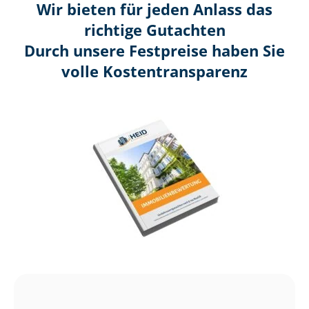
Wir bieten für jeden Anlass das
richtige Gutachten
Durch unsere Festpreise haben Sie
volle Kosten­transparenz