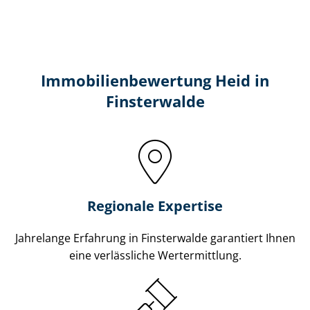
Immobilien­bewertung Heid in
Finsterwalde
Regionale Expertise
Jahrelange Erfahrung in Finsterwalde garantiert Ihnen
eine verlässliche Wertermittlung.