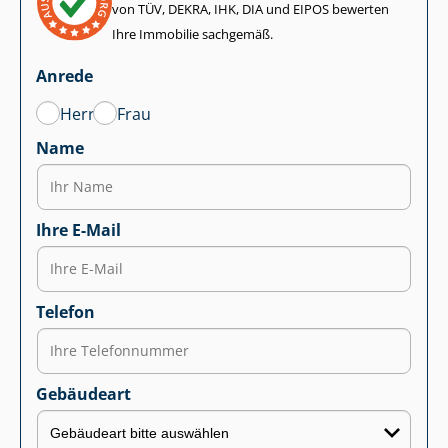
von TÜV, DEKRA, IHK, DIA und EIPOS bewerten
Ihre Immobilie sachgemäß.
Anrede
Herr
Frau
Name
Ihre E-Mail
Telefon
Gebäudeart