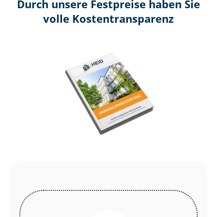
Durch unsere Festpreise haben Sie
volle Kosten­transparenz