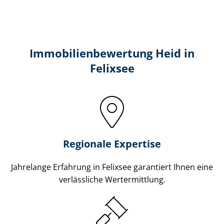
Immobilien­bewertung Heid in
Felixsee
Regionale Expertise
Jahrelange Erfahrung in Felixsee garantiert Ihnen eine
verlässliche Wertermittlung.