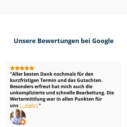
Unsere Bewertungen bei Google
Aller besten Dank nochmals für den
kurzfristigen Termin und das Gutachten.
Besonders erfreut hat mich auch die
unkomplizierte und schnelle Bearbeitung. Die
Wertermittlung war in allen Punkten für
uns
[...mehr]