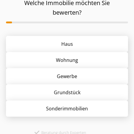
Welche Immobilie möchten Sie
bewerten?
Haus
Wohnung
Gewerbe
Grund­stück
Sonder­immobilien
Beratung durch Experten