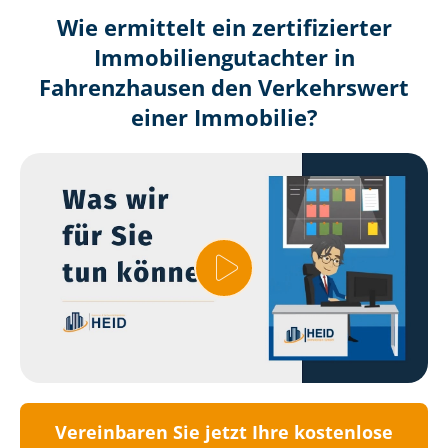
Wie ermittelt ein zertifizierter
Immobilien­gutachter in
Fahrenzhausen den Verkehrswert
einer Immobilie?
Vereinbaren Sie jetzt Ihre kostenlose