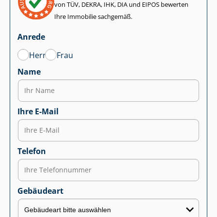
von TÜV, DEKRA, IHK, DIA und EIPOS bewerten
Ihre Immobilie sachgemäß.
Anrede
Herr
Frau
Name
Ihre E-Mail
Telefon
Gebäudeart