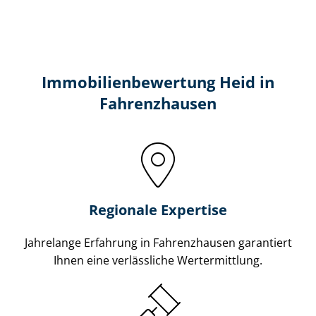
Immobilien­bewertung Heid in
Fahrenzhausen
Regionale Expertise
Jahrelange Erfahrung in Fahrenzhausen garantiert
Ihnen eine verlässliche Wertermittlung.