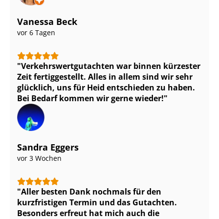
Vanessa Beck
vor 6 Tagen
Ver­kehrs­wert­gut­ach­ten war binnen kürzester
Zeit fertiggestellt. Alles in allem sind wir sehr
glücklich, uns für Heid entschieden zu haben.
Bei Bedarf kommen wir gerne wieder!
Sandra Eggers
vor 3 Wochen
Aller besten Dank nochmals für den
kurzfristigen Termin und das Gutachten.
Besonders erfreut hat mich auch die