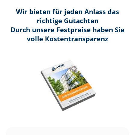
Wir bieten für jeden Anlass das
richtige Gutachten
Durch unsere Festpreise haben Sie
volle Kosten­transparenz