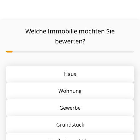
Welche Immobilie möchten Sie
bewerten?
Haus
Wohnung
Gewerbe
Grund­stück