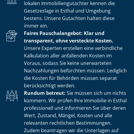
lokalen Im­mo­bi­li­en­gut­ach­ter kennen die
Gesetzeslage in Esthal und Umgebung
bestens. Unsere Gutachten halten diese
immer ein.
Faires Pauschalangebot: Klar und
transparent, ohne versteckte Kosten.
Unsere Experten erstellen eine verbindliche
Kalkulation aller anfallenden Kosten im
Voraus, sodass Sie keine unerwarteten
Nachzahlungen befürchten müssen. Lediglich
die Kosten für Behörden müssen separat
berücksichtigt werden.
Rundum betreut:
Sie müssen sich um nichts
kümmern. Wir prüfen Ihre Immobilie in Esthal
professionell und informieren Sie über deren
Wert, Zustand, Mängel, Kosten und alle
relevanten rechtlichen Bestimmungen.
Zudem beantragen wir die Unterlagen auf