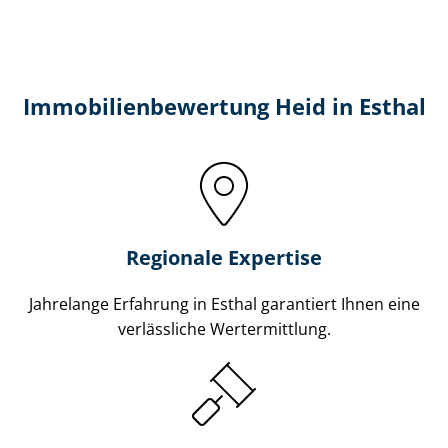
Immobilien­bewertung Heid in Esthal
Regionale Expertise
Jahrelange Erfahrung in Esthal garantiert Ihnen eine
verlässliche Wertermittlung.