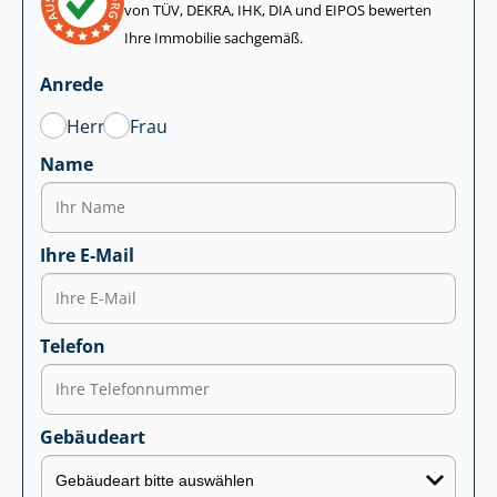
von TÜV, DEKRA, IHK, DIA und EIPOS bewerten
Ihre Immobilie sachgemäß.
Anrede
Herr
Frau
Name
Ihre E-Mail
Telefon
Gebäudeart