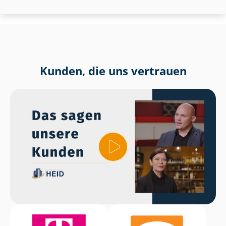
Kunden, die uns vertrauen