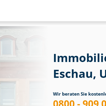
Immobili
Eschau, 
Wir beraten Sie kostenlo
0800 - 909 