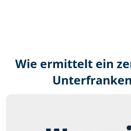
Wie ermittelt ein ze
Unterfranken