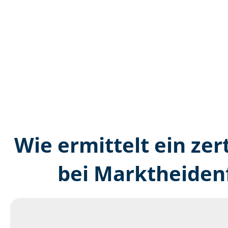
Wie ermittelt ein zer
bei Marktheiden