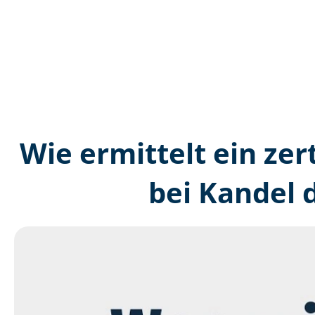
Wie ermittelt ein zer
bei Kandel 