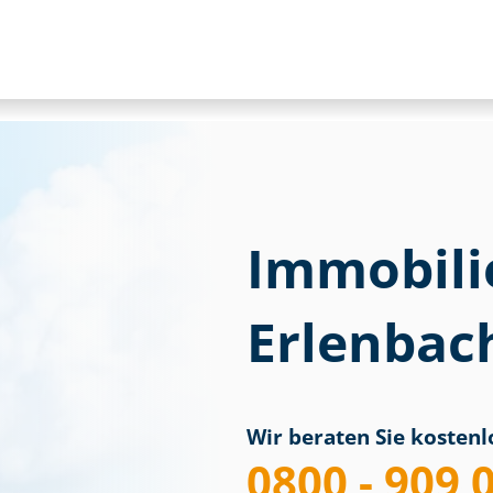
Immobili
Erlenbac
Wir beraten Sie kostenlo
0800 - 909 