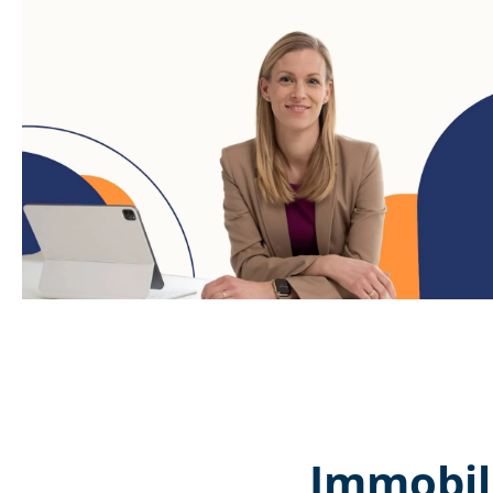
Immobili