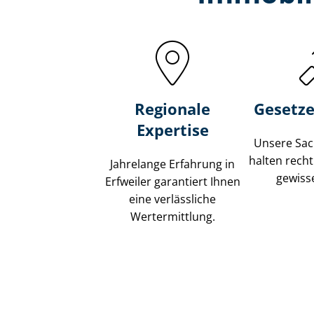
Regionale
Gesetze
Expertise
Unsere Sach
halten recht
Jahrelange Erfahrung in
gewisse
Erfweiler garantiert Ihnen
eine verlässliche
Wertermittlung.