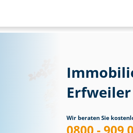
Immobili
Erfweiler
Wir beraten Sie kostenlo
0800 - 909 