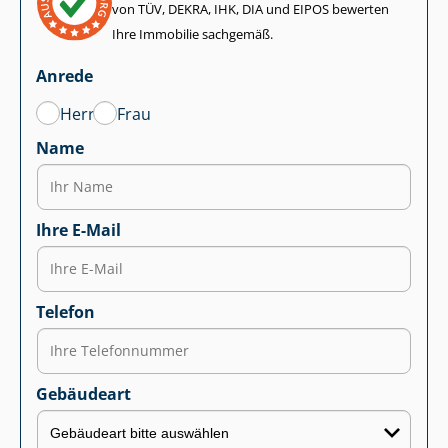
von TÜV, DEKRA, IHK, DIA und EIPOS bewerten
Ihre Immobilie sachgemäß.
Anrede
Herr
Frau
Name
Ihre E-Mail
Telefon
Gebäudeart