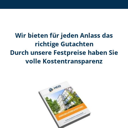
Wir bieten für jeden Anlass das
richtige Gutachten
Durch unsere Festpreise haben Sie
volle Kosten­transparenz