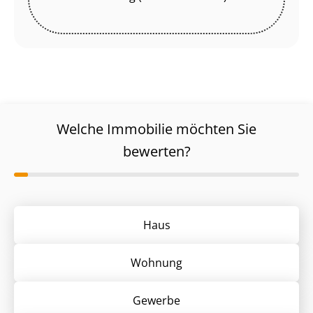
Welche Immobilie möchten Sie
bewerten?
Haus
Wohnung
Gewerbe