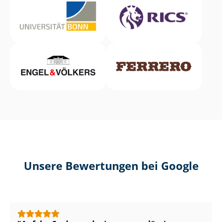
Unsere Bewertungen bei Google