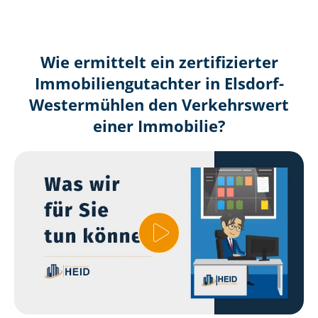
Wie ermittelt ein zertifizierter
Immobilien­gutachter in Elsdorf-
Westermühlen den Verkehrswert
einer Immobilie?