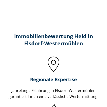
Immobilien­bewertung Heid in
Elsdorf-Westermühlen
Regionale Expertise
Jahrelange Erfahrung in Elsdorf-Westermühlen
garantiert Ihnen eine verlässliche Wertermittlung.