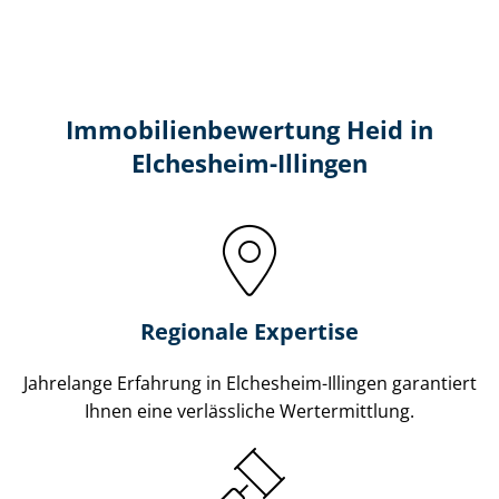
Immobilien­bewertung Heid in
Elchesheim-Illingen
Regionale Expertise
Jahrelange Erfahrung in Elchesheim-Illingen garantiert
Ihnen eine verlässliche Wertermittlung.