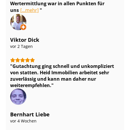
Wertermittlung war in allen Punkten für
uns
[...mehr]
Viktor Dick
vor 2 Tagen
Gutachtung ging schnell und unkompliziert
von statten. Heid Immobilien arbeitet sehr
zuverlässig und kann man daher nur
weiterempfehlen.
Bernhart Liebe
vor 4 Wochen