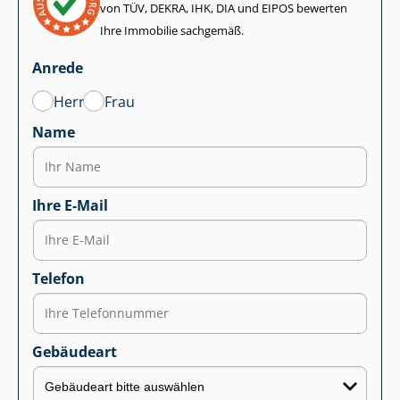
von TÜV, DEKRA, IHK, DIA und EIPOS bewerten
Ihre Immobilie sachgemäß.
Anrede
Herr
Frau
Name
Ihre E-Mail
Telefon
Gebäudeart