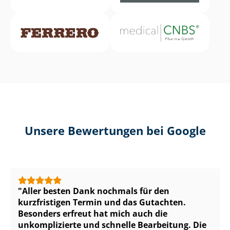
Unsere Bewertungen bei Google
Aller besten Dank nochmals für den
kurzfristigen Termin und das Gutachten.
Besonders erfreut hat mich auch die
unkomplizierte und schnelle Bearbeitung. Die