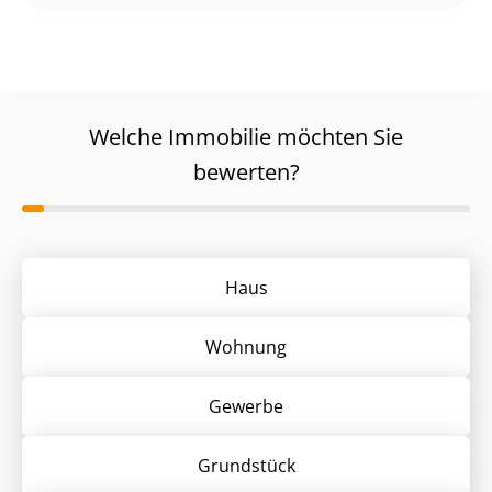
Welche Immobilie möchten Sie
bewerten?
Haus
Wohnung
Gewerbe
Grund­stück