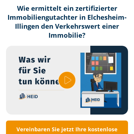
Wie ermittelt ein zertifizierter
Immobilien­gutachter in Elchesheim-
Illingen den Verkehrswert einer
Immobilie?
Vereinbaren Sie jetzt Ihre kostenlose