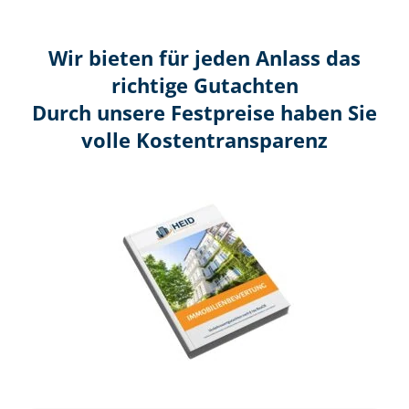
Wir bieten für jeden Anlass das
richtige Gutachten
Durch unsere Festpreise haben Sie
volle Kosten­transparenz