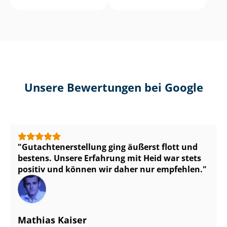
Unsere Bewertungen bei Google
Gut­ach­ten­er­stel­lung ging äußerst flott und
bestens. Unsere Erfahrung mit Heid war stets
positiv und können wir daher nur empfehlen.
Mathias Kaiser