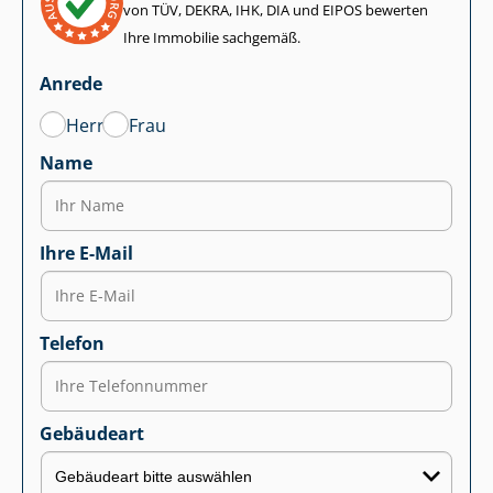
von TÜV, DEKRA, IHK, DIA und EIPOS bewerten
Ihre Immobilie sachgemäß.
Anrede
Herr
Frau
Name
Ihre E-Mail
Telefon
Gebäudeart