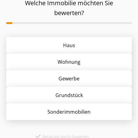
Welche Immobilie möchten Sie
bewerten?
Haus
Wohnung
Gewerbe
Grund­stück
Sonder­immobilien
Beratung durch Experten