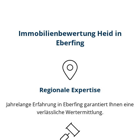
Immobilien­bewertung Heid in
Eberfing
Regionale Expertise
Jahrelange Erfahrung in Eberfing garantiert Ihnen eine
verlässliche Wertermittlung.