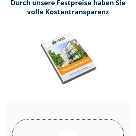
Durch unsere Festpreise haben Sie
volle Kosten­transparenz