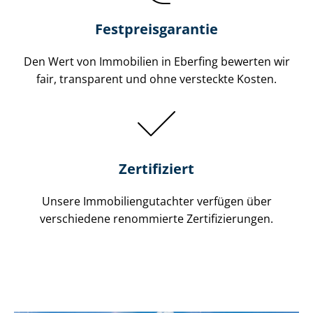
Festpreis​garantie
Den Wert von Immobilien in Eberfing bewerten wir
fair, transparent und ohne versteckte Kosten.
Zertifiziert
Unsere Immobilien­gutachter verfügen über
verschiedene renommierte Zer­ti­fi­zie­run­gen.