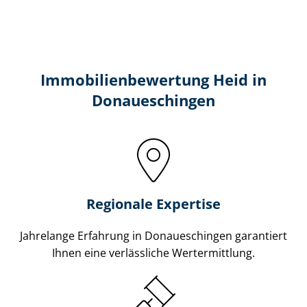
Immobilien­bewertung Heid in
Donaueschingen
Regionale Expertise
Jahrelange Erfahrung in Donaueschingen garantiert
Ihnen eine verlässliche Wertermittlung.