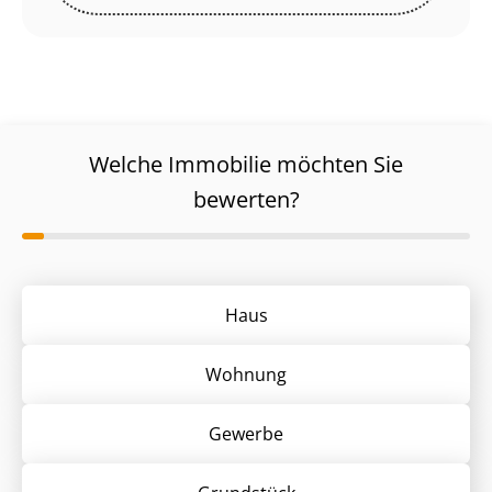
Welche Immobilie möchten Sie
bewerten?
Haus
Wohnung
Gewerbe