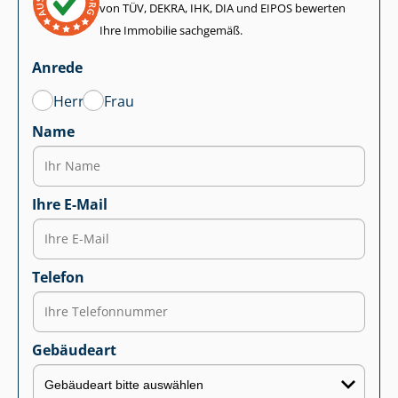
von TÜV, DEKRA, IHK, DIA und EIPOS bewerten
Ihre Immobilie sachgemäß.
Anrede
Herr
Frau
Name
Ihre E-Mail
Telefon
Gebäudeart