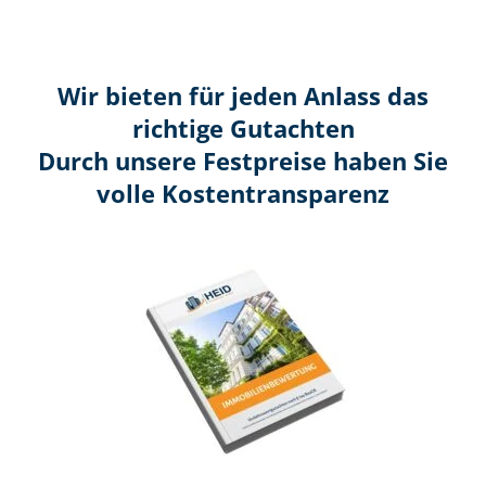
Wir bieten für jeden Anlass das
richtige Gutachten
Durch unsere Festpreise haben Sie
volle Kosten­transparenz