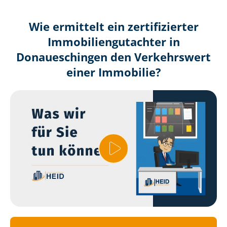
Wie ermittelt ein zertifizierter
Immobilien­gutachter in
Donaueschingen den Verkehrswert
einer Immobilie?