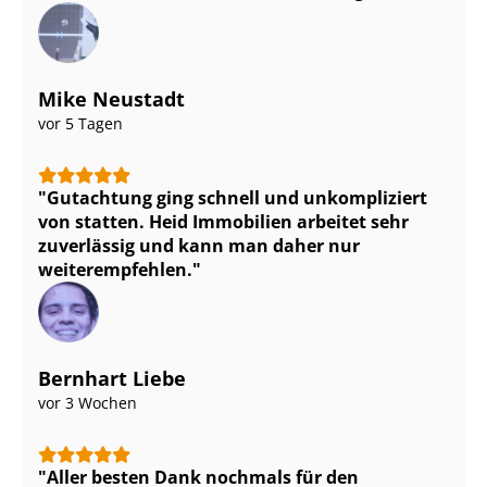
Mike Neustadt
vor 5 Tagen
Gutachtung ging schnell und unkompliziert
von statten. Heid Immobilien arbeitet sehr
zuverlässig und kann man daher nur
weiterempfehlen.
Bernhart Liebe
vor 3 Wochen
Aller besten Dank nochmals für den