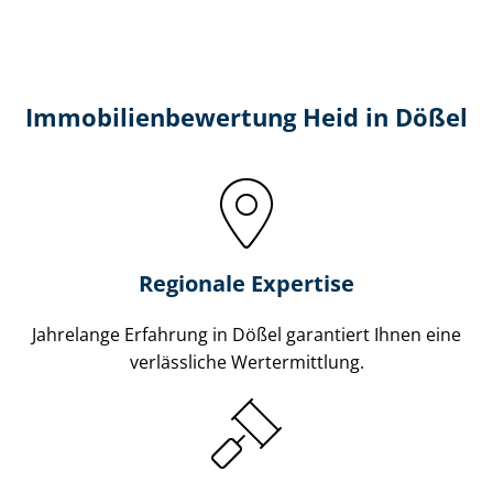
Immobilien­bewertung Heid in Dößel
Regionale Expertise
Jahrelange Erfahrung in Dößel garantiert Ihnen eine
verlässliche Wertermittlung.