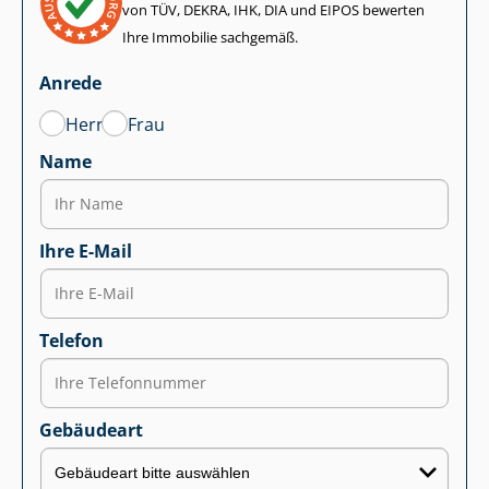
von TÜV, DEKRA, IHK, DIA und EIPOS bewerten
Ihre Immobilie sachgemäß.
Anrede
Herr
Frau
Name
Ihre E-Mail
Telefon
Gebäudeart