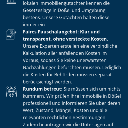
lokalen Im­mo­bi­li­en­gut­ach­ter kennen die
Gesetzeslage in Dößel und Umgebung
bestens. Unsere Gutachten halten diese
immer ein.
Faires Pauschalangebot: Klar und
transparent, ohne versteckte Kosten.
Unsere Experten erstellen eine verbindliche
Kalkulation aller anfallenden Kosten im
Voraus, sodass Sie keine unerwarteten
Nachzahlungen befürchten müssen. Lediglich
die Kosten für Behörden müssen separat
berücksichtigt werden.
Rundum betreut:
Sie müssen sich um nichts
kümmern. Wir prüfen Ihre Immobilie in Dößel
professionell und informieren Sie über deren
Wert, Zustand, Mängel, Kosten und alle
relevanten rechtlichen Bestimmungen.
Zudem beantragen wir die Unterlagen auf