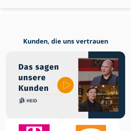
Kunden, die uns vertrauen