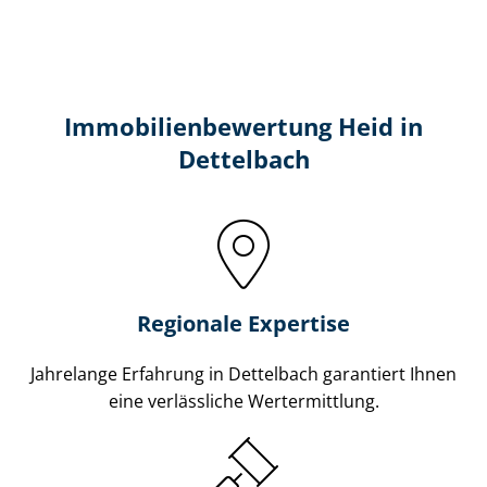
Immobilien­bewertung Heid in
Dettelbach
Regionale Expertise
Jahrelange Erfahrung in Dettelbach garantiert Ihnen
eine verlässliche Wertermittlung.