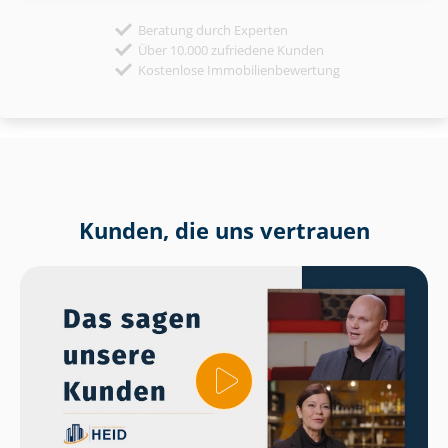
Beratung durch Experten
Über 10.000 zufriedene Kunden
Kostenlose Immobilienbewertung
Kunden, die uns vertrauen