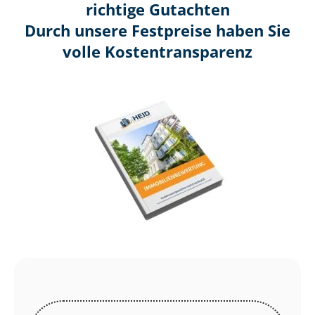
richtige Gutachten
Durch unsere Festpreise haben Sie
volle Kosten­transparenz