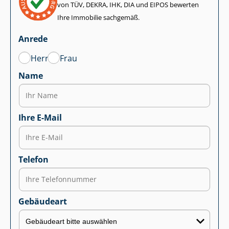
von TÜV, DEKRA, IHK, DIA und EIPOS bewerten
Ihre Immobilie sachgemäß.
Anrede
Herr
Frau
Name
Ihre E-Mail
Telefon
Gebäudeart