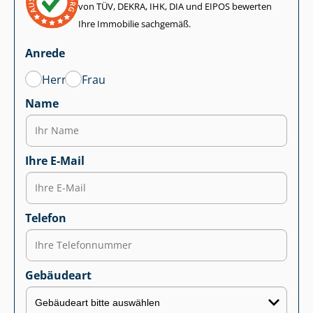
von TÜV, DEKRA, IHK, DIA und EIPOS bewerten
Ihre Immobilie sachgemäß.
Anrede
Herr
Frau
Name
Ihre E-Mail
Telefon
Gebäudeart