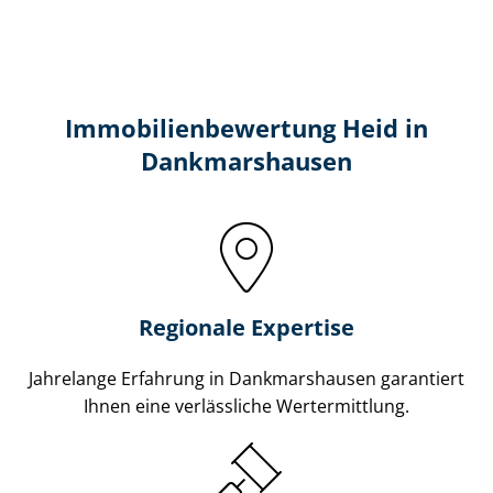
Immobilien­bewertung Heid in
Dankmarshausen
Regionale Expertise
Jahrelange Erfahrung in Dankmarshausen garantiert
Ihnen eine verlässliche Wertermittlung.