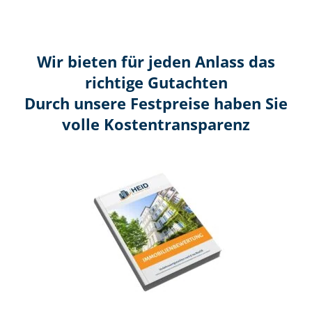
Wir bieten für jeden Anlass das
richtige Gutachten
Durch unsere Festpreise haben Sie
volle Kosten­transparenz