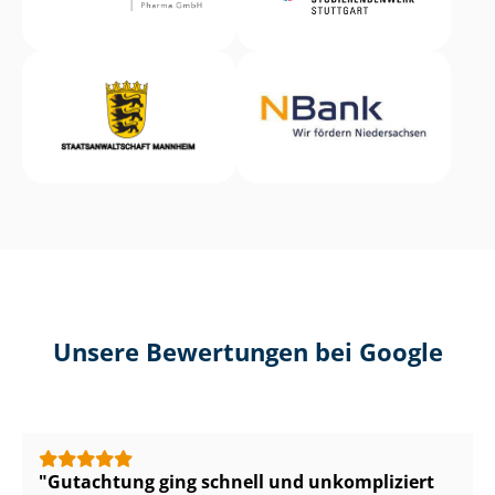
Unsere Bewertungen bei Google
Gutachtung ging schnell und unkompliziert