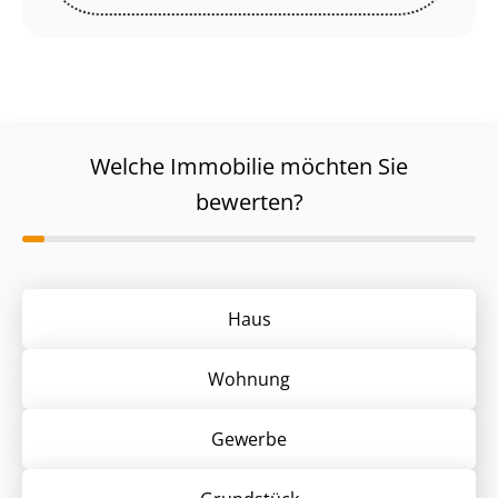
Welche Immobilie möchten Sie
bewerten?
Haus
Wohnung
Gewerbe