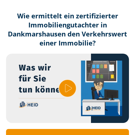
Wie ermittelt ein zertifizierter
Immobilien­gutachter in
Dankmarshausen den Verkehrswert
einer Immobilie?