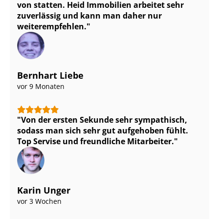
von statten. Heid Immobilien arbeitet sehr
zuverlässig und kann man daher nur
weiterempfehlen.
Bernhart Liebe
vor 9 Monaten
Von der ersten Sekunde sehr sympathisch,
sodass man sich sehr gut aufgehoben fühlt.
Top Servise und freundliche Mitarbeiter.
Karin Unger
vor 3 Wochen