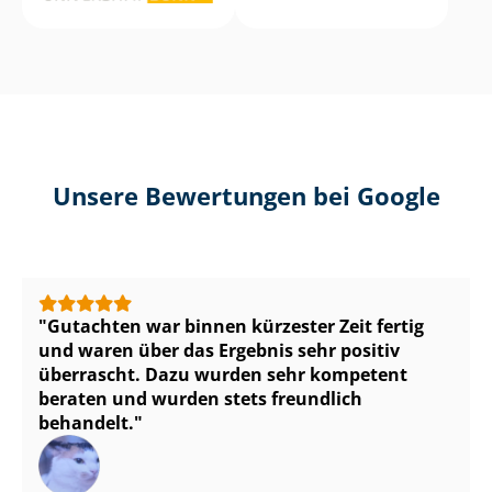
Unsere Bewertungen bei Google
Gutachten war binnen kürzester Zeit fertig
und waren über das Ergebnis sehr positiv
überrascht. Dazu wurden sehr kompetent
beraten und wurden stets freundlich
behandelt.