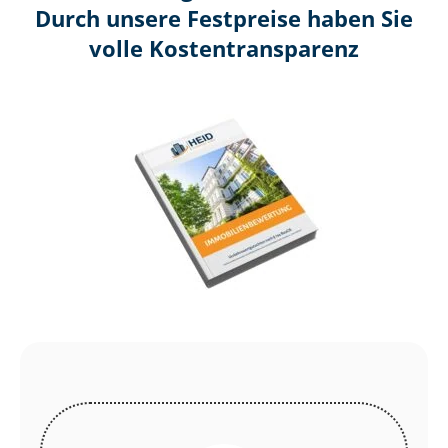
Durch unsere Festpreise haben Sie
volle Kosten­transparenz