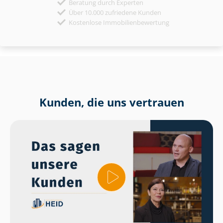
Beratung durch Experten
Über 10.000 zufriedene Kunden
Kostenlose Immobilienbewertung
Kunden, die uns vertrauen