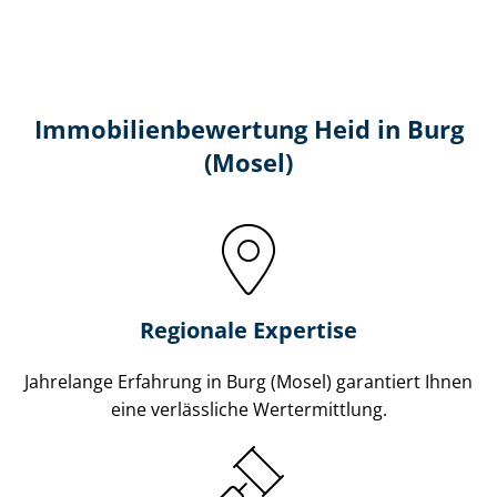
Immobilien­bewertung Heid in Burg
(Mosel)
Regionale Expertise
Jahrelange Erfahrung in Burg (Mosel) garantiert Ihnen
eine verlässliche Wertermittlung.