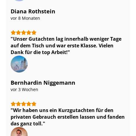
Diana Rothstein
vor 8 Monaten
Unser Gutachten lag innerhalb weniger Tage
auf dem Tisch und war erste Klasse. Vielen
Dank für die top Arbeit!
Bernhardin Niggemann
vor 3 Wochen
Wir haben uns ein Kurzgutachten für den
privaten Gebrauch erstellen lassen und fanden
das ganz toll.