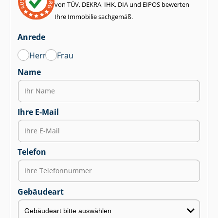
von TÜV, DEKRA, IHK, DIA und EIPOS bewerten
Ihre Immobilie sachgemäß.
Anrede
Herr
Frau
Name
Ihre E-Mail
Telefon
Gebäudeart