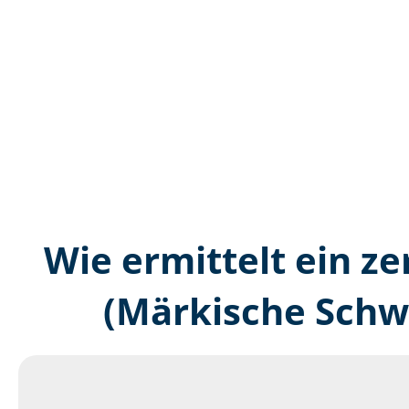
Wie ermittelt ein ze
(Märkische Schw