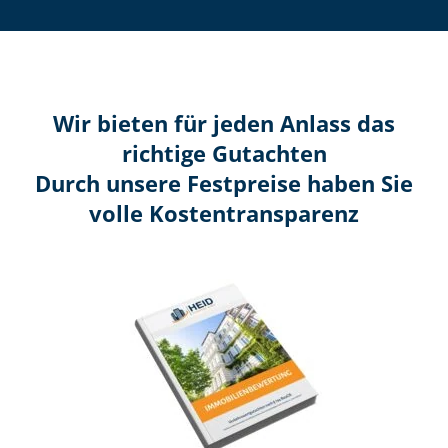
Wir bieten für jeden Anlass das
richtige Gutachten
Durch unsere Festpreise haben Sie
volle Kosten­transparenz