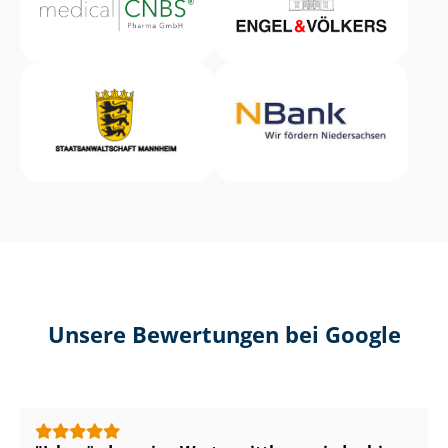
Unsere Bewertungen bei Google