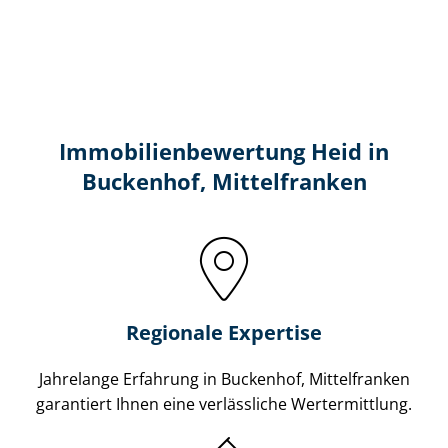
Immobilien­bewertung Heid in
Buckenhof, Mittelfranken
Regionale Expertise
Jahrelange Erfahrung in Buckenhof, Mittelfranken
garantiert Ihnen eine verlässliche Wertermittlung.