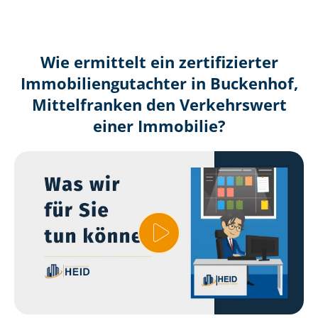
Wie ermittelt ein zertifizierter
Immobilien­gutachter in Buckenhof,
Mittelfranken den Verkehrswert
einer Immobilie?