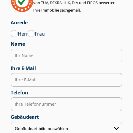
von TÜV, DEKRA, IHK, DIA und EIPOS bewerten
Ihre Immobilie sachgemäß.
Anrede
Herr
Frau
Name
Ihre E-Mail
Telefon
Gebäudeart