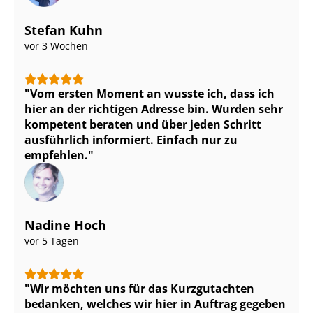
Stefan Kuhn
vor 3 Wochen
Vom ersten Moment an wusste ich, dass ich
hier an der richtigen Adresse bin. Wurden sehr
kompetent beraten und über jeden Schritt
ausführlich informiert. Einfach nur zu
empfehlen.
Nadine Hoch
vor 5 Tagen
Wir möchten uns für das Kurzgutachten
bedanken, welches wir hier in Auftrag gegeben