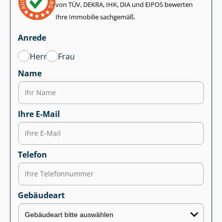
von TÜV, DEKRA, IHK, DIA und EIPOS bewerten
Ihre Immobilie sachgemäß.
Anrede
Herr
Frau
Name
Ihre E-Mail
Telefon
Gebäudeart