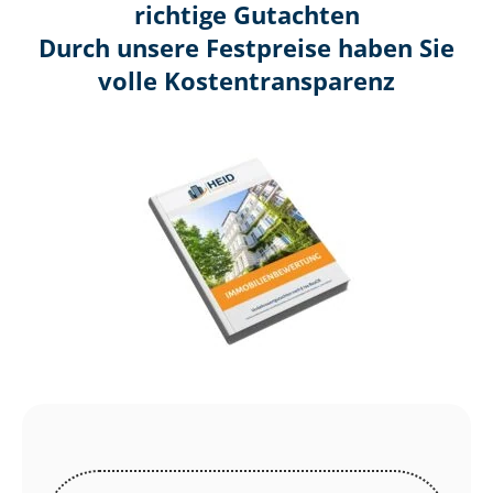
richtige Gutachten
Durch unsere Festpreise haben Sie
volle Kosten­transparenz