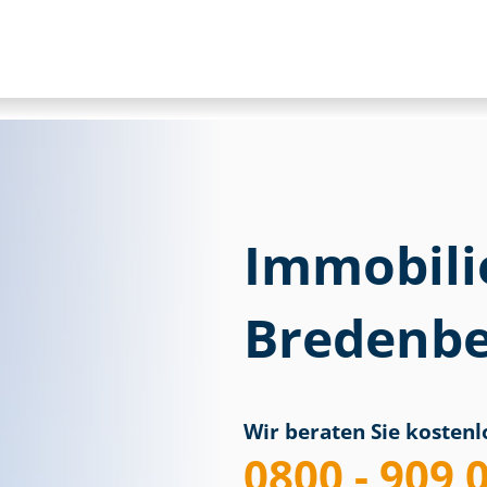
Immobili
Bredenbe
Wir beraten Sie kostenlo
0800 - 909 