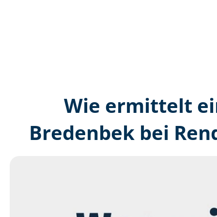
Wie ermittelt ei
Bredenbek bei Rend