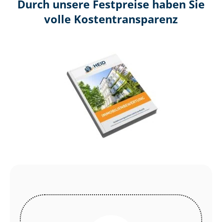
Durch unsere Festpreise haben Sie
volle Kosten­transparenz