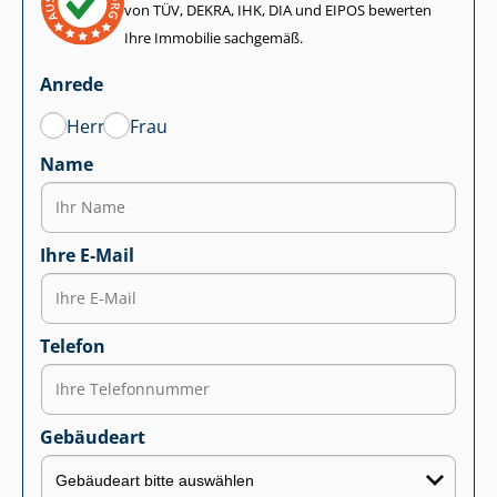
von TÜV, DEKRA, IHK, DIA und EIPOS bewerten
Ihre Immobilie sachgemäß.
Anrede
Herr
Frau
Name
Ihre E-Mail
Telefon
Gebäudeart