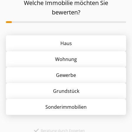
Welche Immobilie möchten Sie
bewerten?
Haus
Wohnung
Gewerbe
Grund­stück
Sonder­immobilien
Beratung durch Experten