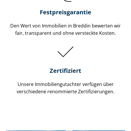
Festpreis​garantie
Den Wert von Immobilien in Breddin bewerten wir
fair, transparent und ohne versteckte Kosten.
Zertifiziert
Unsere Immobilien­gutachter verfügen über
verschiedene renommierte Zer­ti­fi­zie­run­gen.