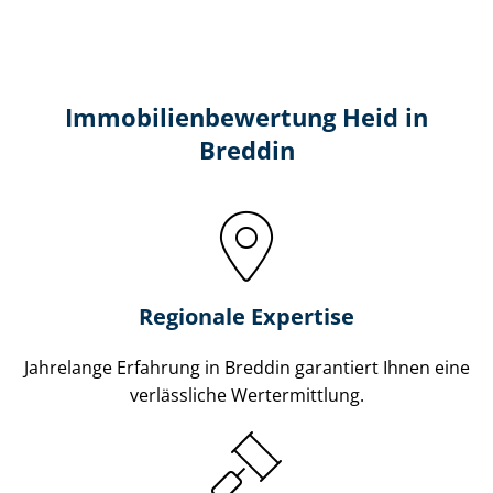
Immobilien­bewertung Heid in
Breddin
Regionale Expertise
Jahrelange Erfahrung in Breddin garantiert Ihnen eine
verlässliche Wertermittlung.